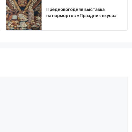
Предновогодняя выставка
натюрмортов «Праздник вкуса»