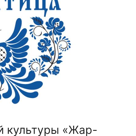
й культуры «Жар-