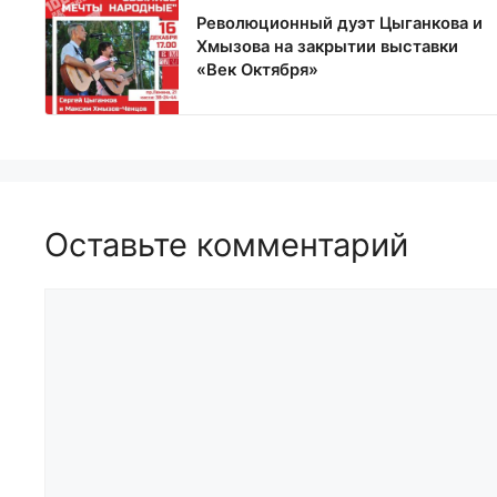
Революционный дуэт Цыганкова и
Хмызова на закрытии выставки
«Век Октября»
Оставьте комментарий
Комментарий