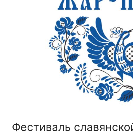
Фестиваль славянско