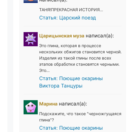
ТАНЯ!ПРЕКРАСНАЯ ИСТОРИЯ...
Статья: Царский поезд
Царицынская муза
написал(а):
Это глина, которая в процессе
нескольких обжигов становится черной.
Изделия из такой глины после всех
этапов обработки становятся черными.
Это…
Статья: Поющие окарины
Виктора Танцуры
Марина
написал(а):
Подскажите, что такое "черножгущаяся
глина"?
Статья: Поющие окарины