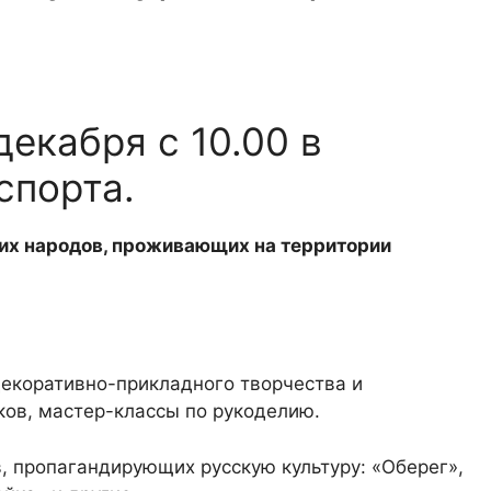
екабря с 10.00 в
спорта.
ких народов, проживающих на территории
екоративно-прикладного творчества и
ков, мастер-классы по рукоделию.
, пропагандирующих русскую культуру: «Оберег»,