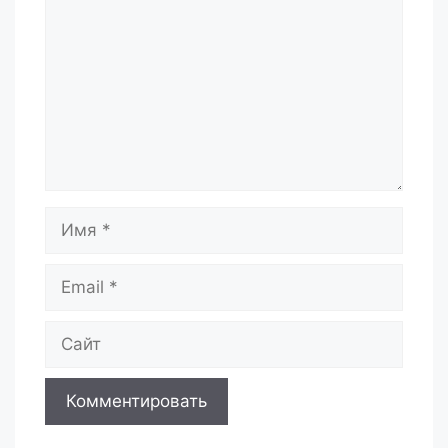
Имя
Email
Сайт