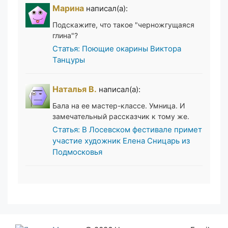
Марина
написал(а):
Подскажите, что такое "черножгущаяся
глина"?
Статья: Поющие окарины Виктора
Танцуры
Наталья В.
написал(а):
Бала на ее мастер-классе. Умница. И
замечательный рассказчик к тому же.
Статья: В Лосевском фестивале примет
участие художник Елена Сницарь из
Подмосковья