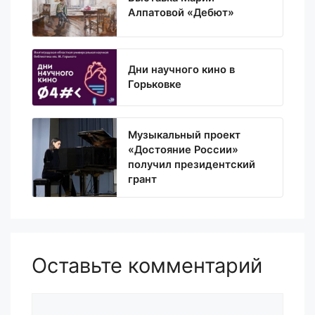
Алпатовой «Дебют»
Дни научного кино в
Горьковке
Музыкальный проект
«Достояние России»
получил президентский
грант
Оставьте комментарий
Комментарий