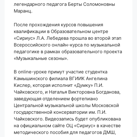
легендарного педагога Берты Соломоновны
Маранц.
После прохождения курсов повышения
квалификации в Образовательном центре
«Сириус» Л.А. Лебедева прошла во второй этап
Всероссийского онлайн-курса по музыкальной
педагогике в рамках образовательного проекта
«Музыкальные сезоны».
В online-уроке примут участие студентка
Камышинского филиала ВГИИК Ангелина
Кислер, которая исполнит «Думку» П.И.
Чайковского, и Наталья Викторовна Богданова,
заведующая отделением фортепиано
Центральной музыкальной школы Московской
государственной консерватории им. П.И.
Чайковского. Видеозапись будет опубликована
на официальном сайте ОЦ «Сириус» в качестве
методического пособия для педагогов ДМШ,