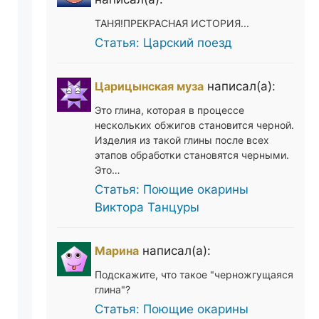
ТАНЯ!ПРЕКРАСНАЯ ИСТОРИЯ...
Статья: Царский поезд
Царицынская муза
написал(а):
Это глина, которая в процессе
нескольких обжигов становится черной.
Изделия из такой глины после всех
этапов обработки становятся черными.
Это…
Статья: Поющие окарины
Виктора Танцуры
Марина
написал(а):
Подскажите, что такое "черножгущаяся
глина"?
Статья: Поющие окарины