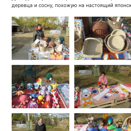
деревца и сосну, похожую на настоящий японск