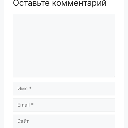
Оставьте комментарий
Комментарий
Имя
Email
Сайт