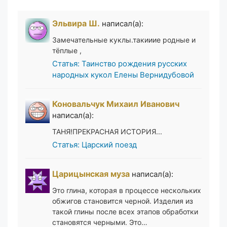
Эльвира Ш.
написал(а):
Замечательные куклы.такииие родные и
тёплые ,
Статья: Таинство рождения русских
народных кукол Елены Вернидубовой
Коновальчук Михаил Иванович
написал(а):
ТАНЯ!ПРЕКРАСНАЯ ИСТОРИЯ...
Статья: Царский поезд
Царицынская муза
написал(а):
Это глина, которая в процессе нескольких
обжигов становится черной. Изделия из
такой глины после всех этапов обработки
становятся черными. Это…