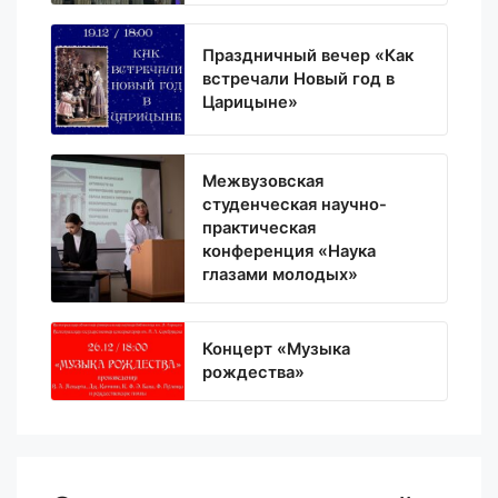
Праздничный вечер «Как
встречали Новый год в
Царицыне»
Межвузовская
студенческая научно-
практическая
конференция «Наука
глазами молодых»
Концерт «Музыка
рождества»