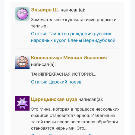
Эльвира Ш.
написал(а):
Замечательные куклы.такииие родные и
тёплые ,
Статья: Таинство рождения русских
народных кукол Елены Вернидубовой
Коновальчук Михаил Иванович
написал(а):
ТАНЯ!ПРЕКРАСНАЯ ИСТОРИЯ...
Статья: Царский поезд
Царицынская муза
написал(а):
Это глина, которая в процессе нескольких
обжигов становится черной. Изделия из
такой глины после всех этапов обработки
становятся черными. Это…