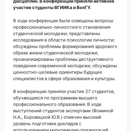
дисциплин. В конференции приняли активное
участие студенты ВГИИКа и ВолГУ.
В ходе конференции были освещены вопросы
профессионально-личностного становления
студенческой молодежи; представлены
исследования в области психологии личности;
обсуждены проблемы формирования здорового
образа жизни студенческой молодежи;
проанализированы проблемы деструктивного
поведения современной молодежи; обсуждены
ценностно-целевые ориентиры будущих
специалистов в сфере образования и культуры.
В конференции приняли участие 27 студентов,
обучающиеся по программам высшего
профессионального образования. В ходе
выступлений студентов экспертами (Фоминой
Н.А., Боровицкой Ю.В.) отмечен высокий
уровень подготовки докладов с
использованием мультимедиа-презентаций,