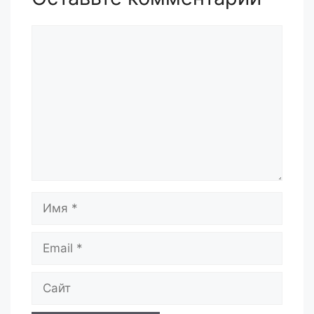
Комментарий
Имя
Email
Сайт