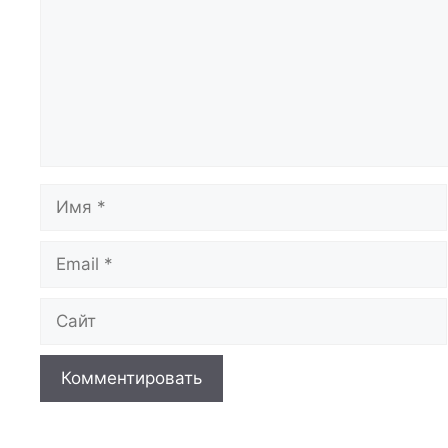
Имя
Email
Сайт