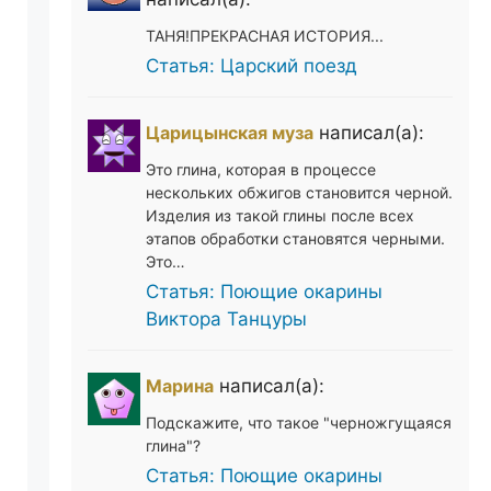
ТАНЯ!ПРЕКРАСНАЯ ИСТОРИЯ...
Статья: Царский поезд
Царицынская муза
написал(а):
Это глина, которая в процессе
нескольких обжигов становится черной.
Изделия из такой глины после всех
этапов обработки становятся черными.
Это…
Статья: Поющие окарины
Виктора Танцуры
Марина
написал(а):
Подскажите, что такое "черножгущаяся
глина"?
Статья: Поющие окарины