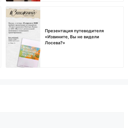
Презентация путеводителя
«Извините, Вы не видели
Лосева?»