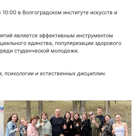
 10:00 в Волгоградском институте искусств и
иятий является эффективным инструментом
оциального единства, популяризации здорового
 среди студенческой молодежи.
, психологии и естественных дисциплин.