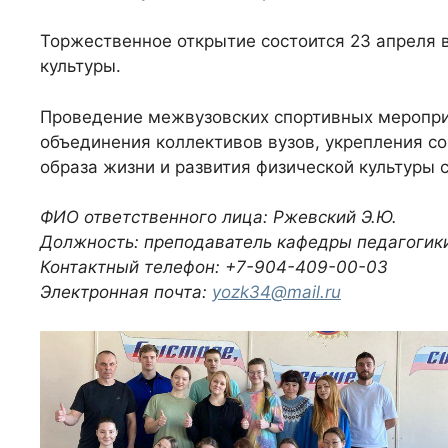
Торжественное открытие состоится 23 апреля в
культуры.
Проведение межвузовских спортивных меропр
объединения коллективов вузов, укрепления с
образа жизни и развития физической культуры
ФИО ответственного лица: Ржевский Э.Ю.
Должность: преподаватель кафедры педагогики
Контактный телефон: +7-904-409-00-03
Электронная почта:
yozk34@mail.ru