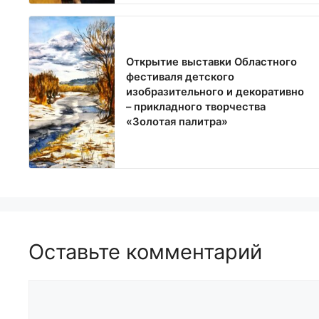
Открытие выставки Областного
фестиваля детского
изобразительного и декоративно
– прикладного творчества
«Золотая палитра»
Оставьте комментарий
Комментарий