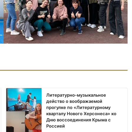
Литературно-музыкальное
действо о воображаемой
прогулке по «Литературному
кварталу Нового Херсонеса» ко
Дню воссоединения Крыма с
Россией