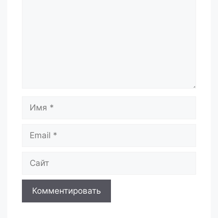
Имя
Email
Сайт