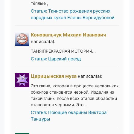
тёплые ,
Статья: Таинство рождения русских
народных кукол Елены Вернидубовой
Коновальчук Михаил Иванович
написал(а):
ТАНЯ!ПРЕКРАСНАЯ ИСТОРИЯ...
Статья: Царский поезд
Царицынская муза
написал(а):
Это глина, которая в процессе нескольких
обжигов становится черной. Изделия из
такой глины после всех этапов обработки
становятся черными. Это…
Статья: Поющие окарины Виктора
Танцуры