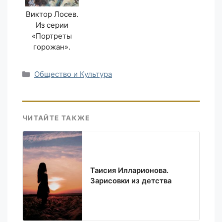
Виктор Лосев.
Из серии
«Портреты
горожан».
Рубрики
Общество и Культура
ЧИТАЙТЕ ТАКЖЕ
Таисия Илларионова.
Зарисовки из детства