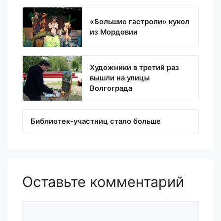
«Большие гастроли» кукол
из Мордовии
Художники в третий раз
вышли на улицы
Волгограда
Библиотек-участниц стало больше
Оставьте комментарий
Комментарий