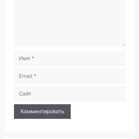
Имя
Email
Сайт