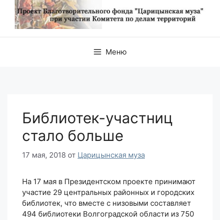
Меню
Библиотек-участниц
стало больше
17 мая, 2018
от
Царицынская муза
На 17 мая в Президентском проекте принимают
участие 29 центральных районных и городских
библиотек, что вместе с низовыми составляет
494 библиотеки Волгоградской области из 750