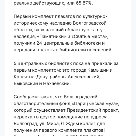
реально действующих, или 65.87%.
Первый комплект плакатов по культурно-
историческому наследию Волгоградской
области, включающий областную карту
наследия, «Памятники» и «Святые места»,
получили 24 центральные библиотеки и
передали плакаты в библиотеки поселений.
5 центральных библиотек пока не приехали за
первым комплектом: это города Камышин и
Калач-на-Дону, районы Алексеевский,
Быковский и Нехаевский.
Сообщаем также, что Волгоградский
благотворительный фонд «Царицынская муза»,
который осуществляет Президентский проект,
переехал в другое помещение по адресу:
Волгоград, ул. Мира, 6. Ждем коллег для
получения первого комплекта плакатов!