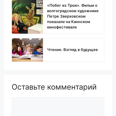
«Побег из Трои». Фильм о
волгоградском художнике
Петре Зверховском
показали на Каннском
кинофестивале
Чтение. Взгляд в будущее
Оставьте комментарий
Комментарий