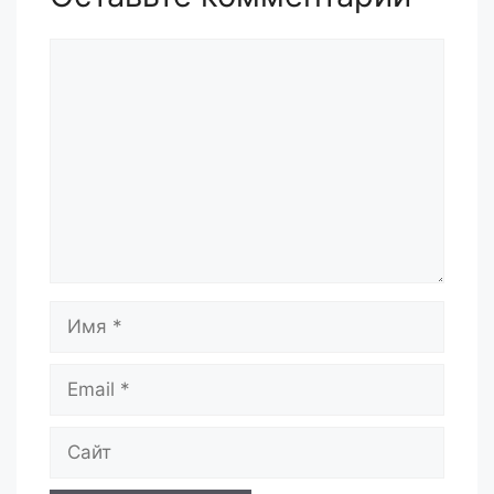
Комментарий
Имя
Email
Сайт