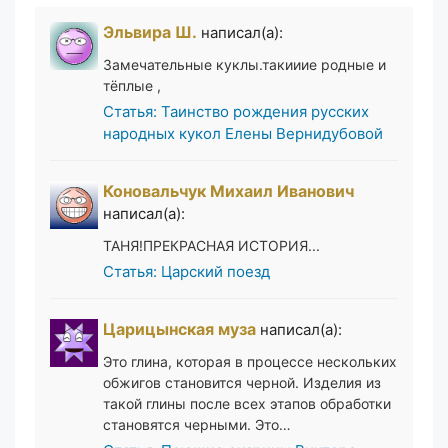
Эльвира Ш.
написал(а):
Замечательные куклы.такииие родные и
тёплые ,
Статья: Таинство рождения русских
народных кукол Елены Вернидубовой
Коновальчук Михаил Иванович
написал(а):
ТАНЯ!ПРЕКРАСНАЯ ИСТОРИЯ...
Статья: Царский поезд
Царицынская муза
написал(а):
Это глина, которая в процессе нескольких
обжигов становится черной. Изделия из
такой глины после всех этапов обработки
становятся черными. Это…