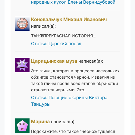
народных кукол Елены Вернидубовой
Коновальчук Михаил Иванович
написал(а):
ТАНЯ!ПРЕКРАСНАЯ ИСТОРИЯ...
Статья: Царский поезд
Царицынская муза
написал(а):
Это глина, которая в процессе нескольких
обжигов становится черной. Изделия из
такой глины после всех этапов обработки
становятся черными. Это…
Статья: Поющие окарины Виктора
Танцуры
Марина
написал(а):
Подскажите, что такое "черножгущаяся