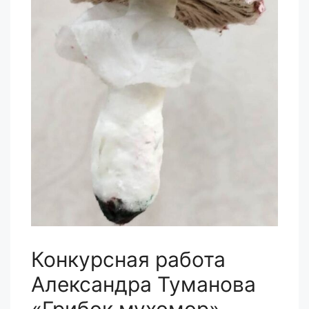
Конкурсная работа
Александра Туманова