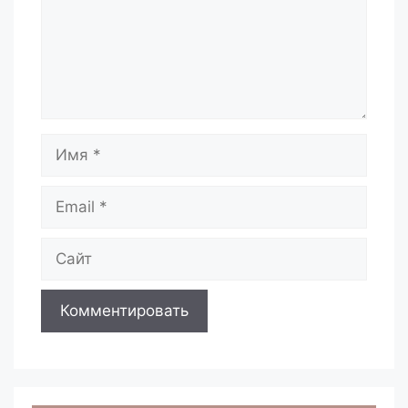
Имя
Email
Сайт