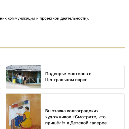
них коммуникаций и проектной деятельности).
Подворье мастеров в
Центральном парке
Выставка волгоградских
художников «Смотрите, кто
пришёл!» в Детской галерее