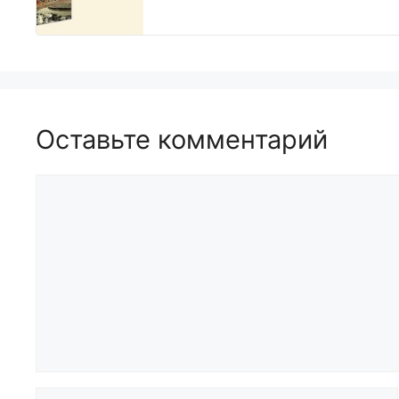
Оставьте комментарий
Комментарий
Имя