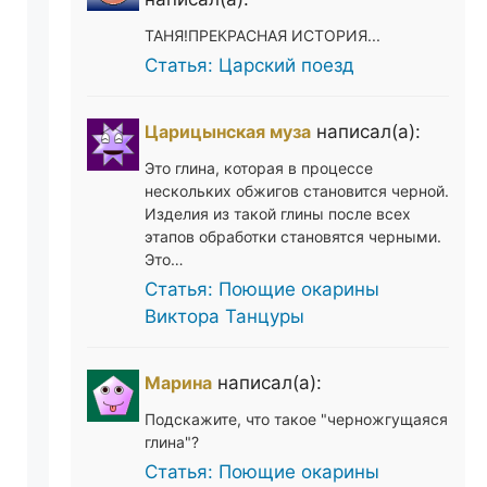
ТАНЯ!ПРЕКРАСНАЯ ИСТОРИЯ...
Статья: Царский поезд
Царицынская муза
написал(а):
Это глина, которая в процессе
нескольких обжигов становится черной.
Изделия из такой глины после всех
этапов обработки становятся черными.
Это…
Статья: Поющие окарины
Виктора Танцуры
Марина
написал(а):
Подскажите, что такое "черножгущаяся
глина"?
Статья: Поющие окарины