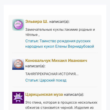
Эльвира Ш.
написал(а):
Замечательные куклы.такииие родные и
тёплые ,
Статья: Таинство рождения русских
народных кукол Елены Вернидубовой
Коновальчук Михаил Иванович
написал(а):
ТАНЯ!ПРЕКРАСНАЯ ИСТОРИЯ...
Статья: Царский поезд
Царицынская муза
написал(а):
Это глина, которая в процессе нескольких
обжигов становится черной. Изделия из