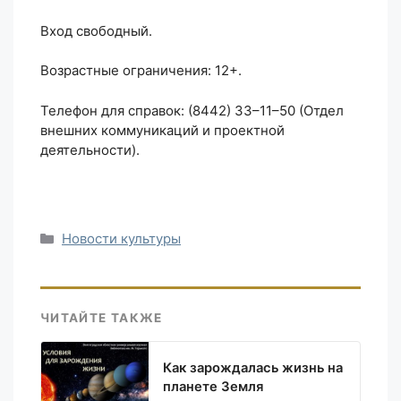
Вход свободный.
Возрастные ограничения: 12+.
Телефон для справок: (8442) 33–11–50 (Отдел
внешних коммуникаций и проектной
деятельности).
Рубрики
Новости культуры
ЧИТАЙТЕ ТАКЖЕ
Как зарождалась жизнь на
планете Земля