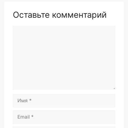
Оставьте комментарий
Комментарий
Имя
Email