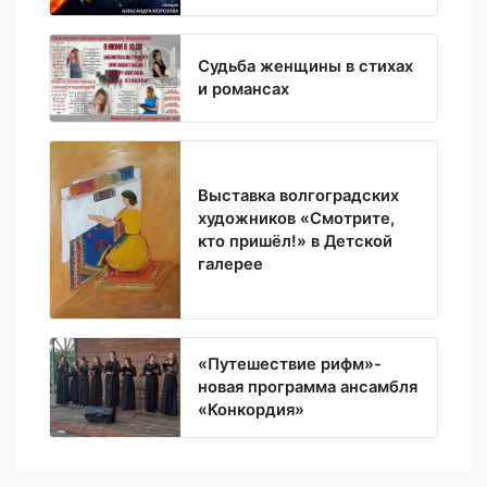
Судьба женщины в стихах
и романсах
Выставка волгоградских
художников «Смотрите,
кто пришёл!» в Детской
галерее
«Путешествие рифм»-
новая программа ансамбля
«Конкордия»