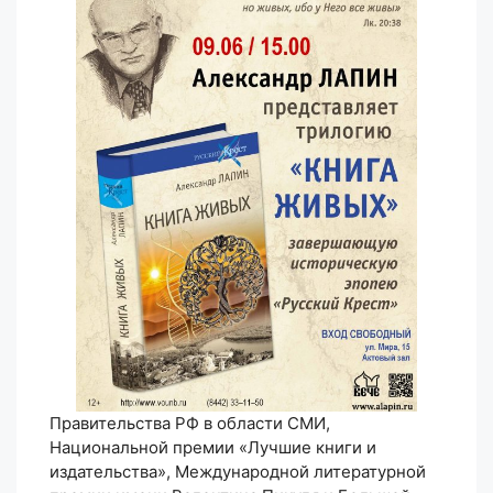
Правительства РФ в области СМИ,
Национальной премии «Лучшие книги и
издательства», Международной литературной