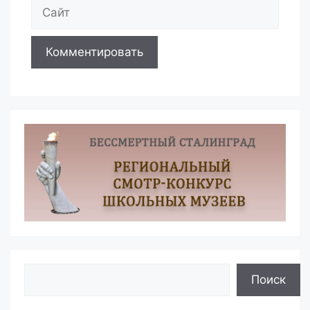
Сайт
Поиск
Поиск