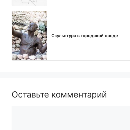
Скульптура в городской среде
Оставьте комментарий
Комментарий