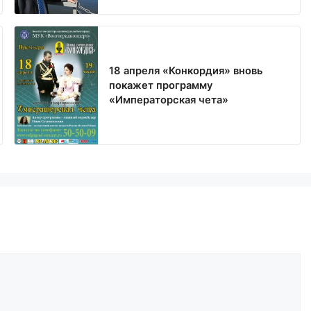
18 апреля «Конкордия» вновь
покажет программу
«Императорская чета»