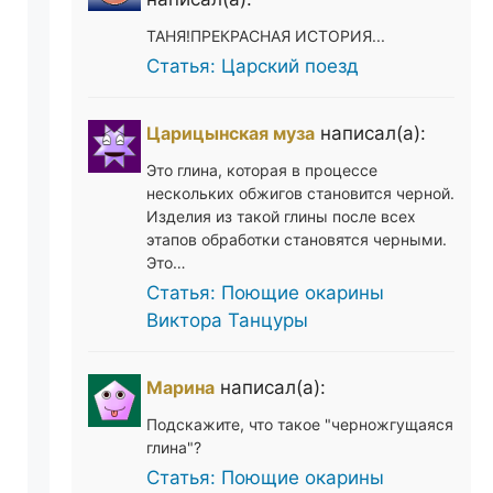
ТАНЯ!ПРЕКРАСНАЯ ИСТОРИЯ...
Статья: Царский поезд
Царицынская муза
написал(а):
Это глина, которая в процессе
нескольких обжигов становится черной.
Изделия из такой глины после всех
этапов обработки становятся черными.
Это…
Статья: Поющие окарины
Виктора Танцуры
Марина
написал(а):
Подскажите, что такое "черножгущаяся
глина"?
Статья: Поющие окарины