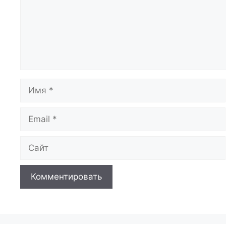
Имя
Email
Сайт