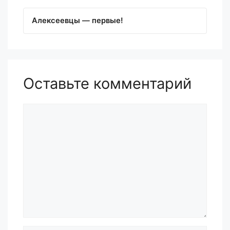
Алексеевцы — первые!
Оставьте комментарий
Комментарий