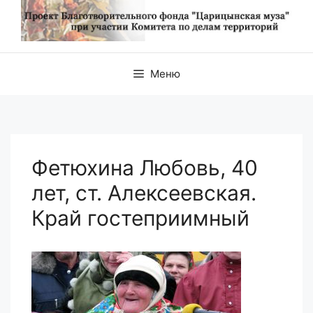
Меню
Фетюхина Любовь, 40
лет, ст. Алексеевская.
Край гостеприимный