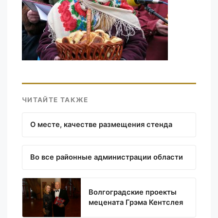
ЧИТАЙТЕ ТАКЖЕ
О месте, качестве размещения стенда
Во все районные администрации области
Волгоградские проекты
мецената Грэма Кентслея