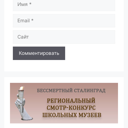
Имя
Email
Сайт