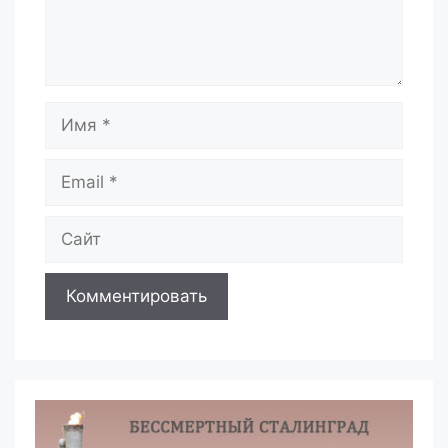
Имя
Email
Сайт