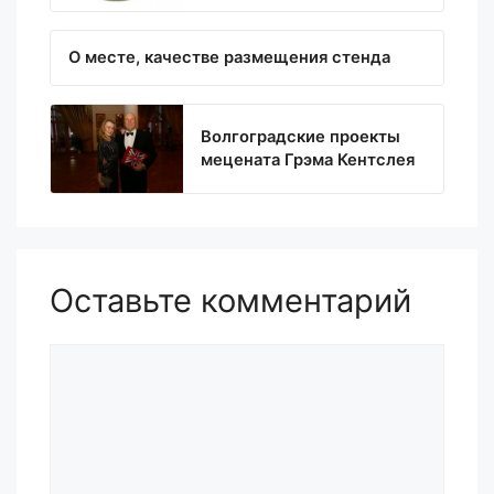
О месте, качестве размещения стенда
Волгоградские проекты
мецената Грэма Кентслея
Оставьте комментарий
Комментарий