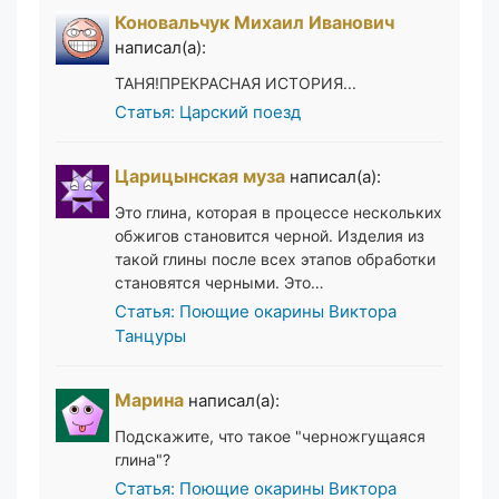
Коновальчук Михаил Иванович
написал(а):
ТАНЯ!ПРЕКРАСНАЯ ИСТОРИЯ...
Статья: Царский поезд
Царицынская муза
написал(а):
Это глина, которая в процессе нескольких
обжигов становится черной. Изделия из
такой глины после всех этапов обработки
становятся черными. Это…
Статья: Поющие окарины Виктора
Танцуры
Марина
написал(а):
Подскажите, что такое "черножгущаяся
глина"?
Статья: Поющие окарины Виктора