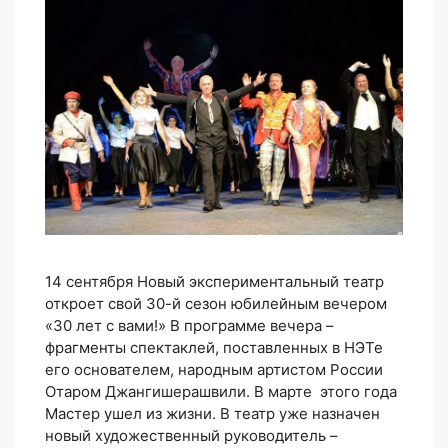
14 сентября Новый экспериментальный театр
откроет свой 30-й сезон юбилейным вечером
«30 лет с вами!» В программе вечера –
фрагменты спектаклей, поставленных в НЭТе
его основателем, народным артистом России
Отаром Джангишерашвили. В марте этого года
Мастер ушел из жизни. В театр уже назначен
новый художественный руководитель –