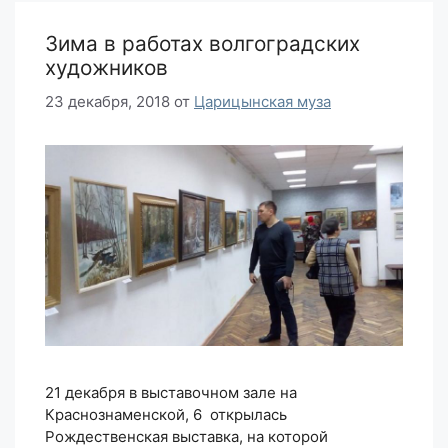
Зима в работах волгоградских
художников
23 декабря, 2018
от
Царицынская муза
21 декабря в выставочном зале на
Краснознаменской, 6 открылась
Рождественская выставка, на которой