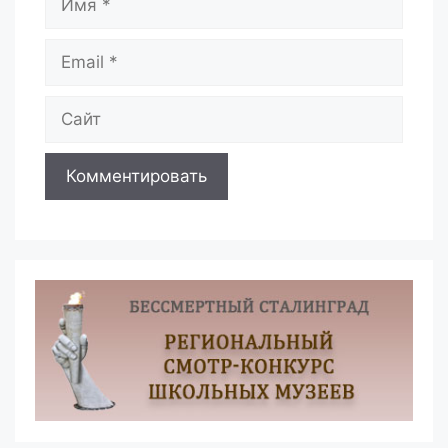
Email
Сайт