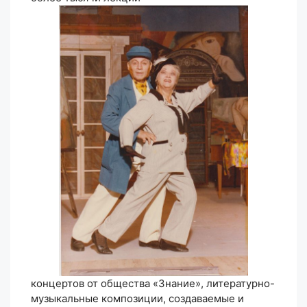
концертов от общества «Знание», литературно-
музыкальные композиции, создаваемые и