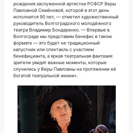
рождения заслуженной артистки РСФСР Веры
Павловной Семёновой, которой в этот день
исполнится 90 лет, — отметил художественный
руководитель Волгоградского молодёжного
театра Владимир Бондаренко. — Впервые в
Волгограде мы представим бенефис в таком
формате — это будет не традиционный
капустник или спектакль с участием
бенефицианта, а яркая театральная фантазия:
зрители увидят важные моменты, которые
случились у Веры Павловны на протяжении её
богатой театральной жизни».