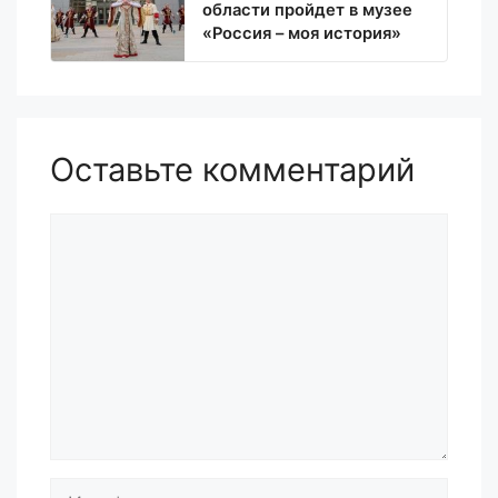
области пройдет в музее
«Россия – моя история»
Оставьте комментарий
Комментарий
Имя