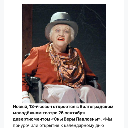
Новый, 13-й сезон откроется в Волгоградском
молодёжном театре 26 сентября
дивертисментом «Сны Веры Павловны».
«Мы
приурочили открытие к календарному дню