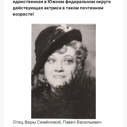
единственная в Южном федеральном округе
действующая актриса в таком почтенном
возрасте!
Отец Веры Семёновой, Павел Васильевич