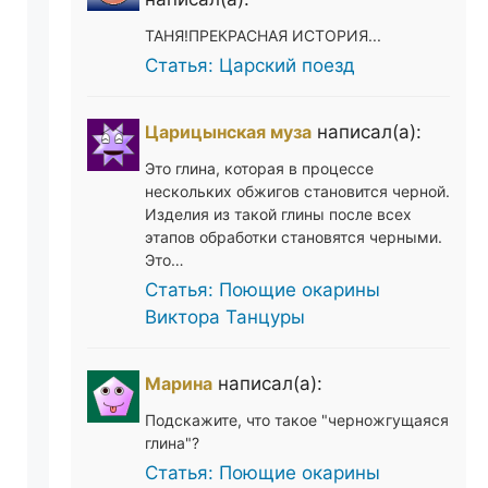
ТАНЯ!ПРЕКРАСНАЯ ИСТОРИЯ...
Статья: Царский поезд
Царицынская муза
написал(а):
Это глина, которая в процессе
нескольких обжигов становится черной.
Изделия из такой глины после всех
этапов обработки становятся черными.
Это…
Статья: Поющие окарины
Виктора Танцуры
Марина
написал(а):
Подскажите, что такое "черножгущаяся
глина"?
Статья: Поющие окарины