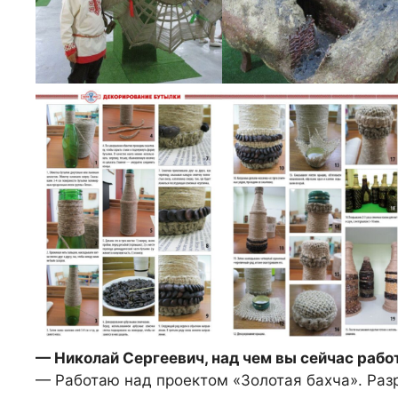
— Николай Сергеевич, над чем вы сейчас рабо
— Работаю над проектом «Золотая бахча». Раз