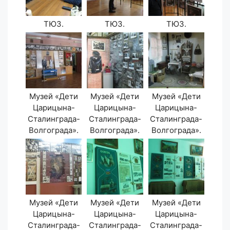
ТЮЗ.
ТЮЗ.
ТЮЗ.
Музей «Дети
Музей «Дети
Музей «Дети
Царицына-
Царицына-
Царицына-
Сталинграда-
Сталинграда-
Сталинграда-
Волгограда».
Волгограда».
Волгограда».
Музей «Дети
Музей «Дети
Музей «Дети
Царицына-
Царицына-
Царицына-
Сталинграда-
Сталинграда-
Сталинграда-