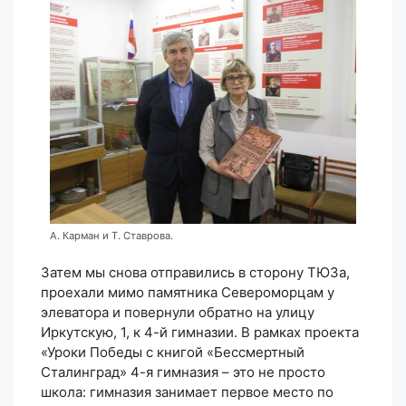
А. Карман и Т. Ставрова.
Затем мы снова отправились в сторону ТЮЗа,
проехали мимо памятника Североморцам у
элеватора и повернули обратно на улицу
Иркутскую, 1, к 4-й гимназии. В рамках проекта
«Уроки Победы с книгой «Бессмертный
Сталинград» 4-я гимназия – это не просто
школа: гимназия занимает первое место по