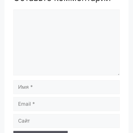
Комментарий
Имя
Email
Сайт