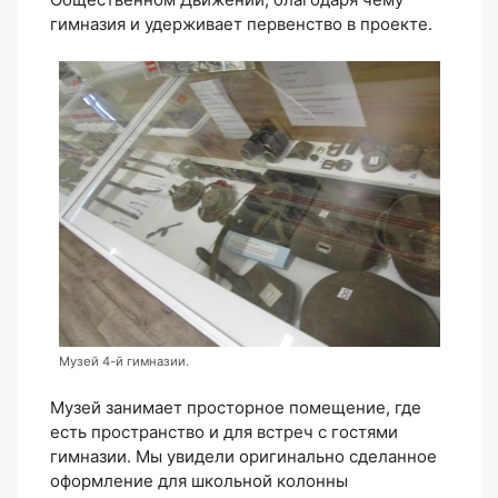
гимназия и удерживает первенство в проекте.
Музей 4-й гимназии.
Музей занимает просторное помещение, где
есть пространство и для встреч с гостями
гимназии. Мы увидели оригинально сделанное
оформление для школьной колонны