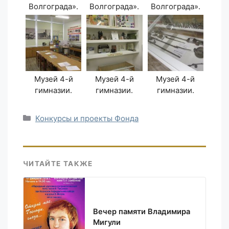
Волгограда».
Волгограда».
Волгограда».
Музей 4-й
Музей 4-й
Музей 4-й
гимназии.
гимназии.
гимназии.
Рубрики
Конкурсы и проекты Фонда
ЧИТАЙТЕ ТАКЖЕ
Вечер памяти Владимира
Мигули