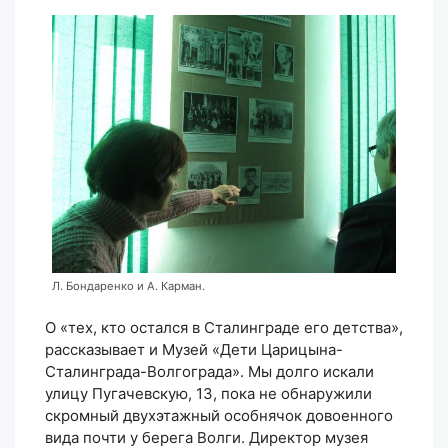
Л. Бондаренко и А. Карман.
О «тех, кто остался в Сталинграде его детства»,
рассказывает и Музей «Дети Царицына-
Сталинграда-Волгограда». Мы долго искали
улицу Пугачевскую, 13, пока не обнаружили
скромный двухэтажный особнячок довоенного
вида почти у берега Волги. Директор музея