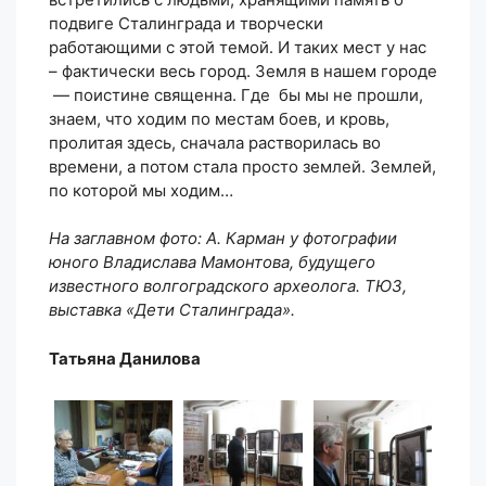
подвиге Сталинграда и творчески
работающими с этой темой. И таких мест у нас
– фактически весь город. Земля в нашем городе
— поистине священна. Где бы мы не прошли,
знаем, что ходим по местам боев, и кровь,
пролитая здесь, сначала растворилась во
времени, а потом стала просто землей. Землей,
по которой мы ходим…
На заглавном фото: А. Карман у фотографии
юного Владислава Мамонтова, будущего
известного волгоградского археолога. ТЮЗ,
выставка «Дети Сталинграда».
Татьяна Данилова