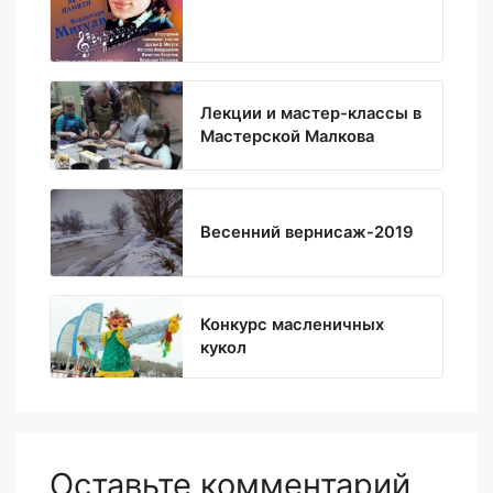
Лекции и мастер-классы в
Мастерской Малкова
Весенний вернисаж-2019
Конкурс масленичных
кукол
Оставьте комментарий