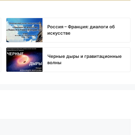
Россия – Франция: диалоги об
искусстве
Черные дыры и гравитационные
волны