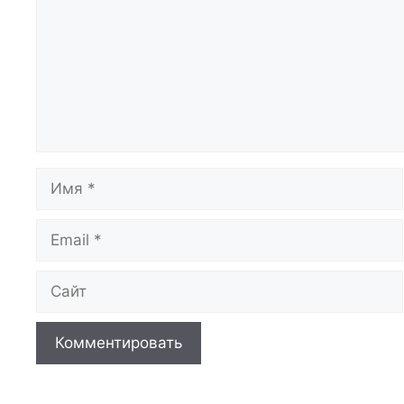
Имя
Email
Сайт