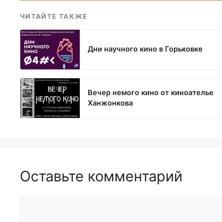
ЧИТАЙТЕ ТАКЖЕ
Дни научного кино в Горьковке
Вечер немого кино от киноателье
Ханжонкова
Оставьте комментарий
Комментарий