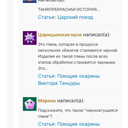
ТАНЯ!ПРЕКРАСНАЯ ИСТОРИЯ...
Статья: Царский поезд
Царицынская муза
написал(а):
Это глина, которая в процессе
нескольких обжигов становится черной.
Изделия из такой глины после всех
этапов обработки становятся черными.
Это…
Статья: Поющие окарины
Виктора Танцуры
Марина
написал(а):
Подскажите, что такое "черножгущаяся
глина"?
Статья: Поющие окарины