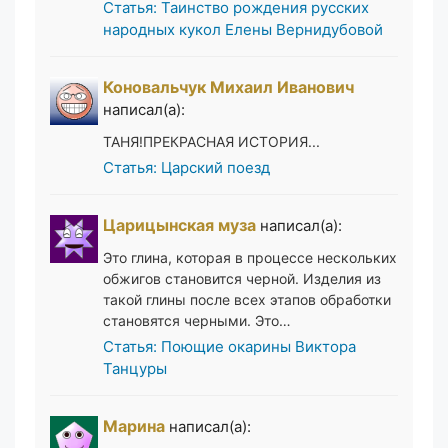
Статья: Таинство рождения русских
народных кукол Елены Вернидубовой
Коновальчук Михаил Иванович
написал(а):
ТАНЯ!ПРЕКРАСНАЯ ИСТОРИЯ...
Статья: Царский поезд
Царицынская муза
написал(а):
Это глина, которая в процессе нескольких
обжигов становится черной. Изделия из
такой глины после всех этапов обработки
становятся черными. Это…
Статья: Поющие окарины Виктора
Танцуры
Марина
написал(а):