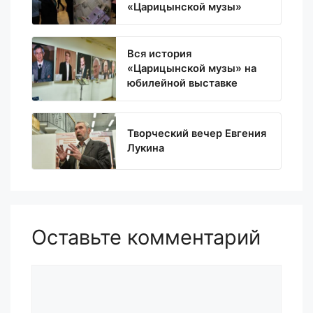
«Царицынской музы»
Вся история
«Царицынской музы» на
юбилейной выставке
Творческий вечер Евгения
Лукина
Оставьте комментарий
Комментарий