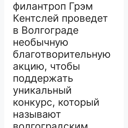
филантроп Грэм
Кентслей проведет
в Волгограде
необычную
благотворительную
акцию, чтобы
поддержать
уникальный
конкурс, который
называют
волгоградским