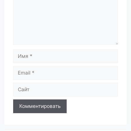
Имя
Email
Сайт