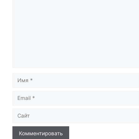
Комментарий
Имя
Email
Сайт