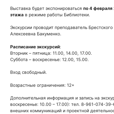
Выставка будет экспонироваться
по 4 февраля
этажа
в режиме работы Библиотеки.
Экскурсии проводит преподаватель Брестского
Алексеевна Бакуменко.
Расписание экскурсий
:
Вторник – пятница: 11.00, 14.00, 17.00.
Суббота – воскресенье: 12.00, 15.00.
Вход свободный.
Возрастные ограничения: 12+
Дополнительная информация и запись на экскурс
воскресенье: 10.00 – 17.00): тел. 8-961-074-39
внешних коммуникаций и проектной деятельнос