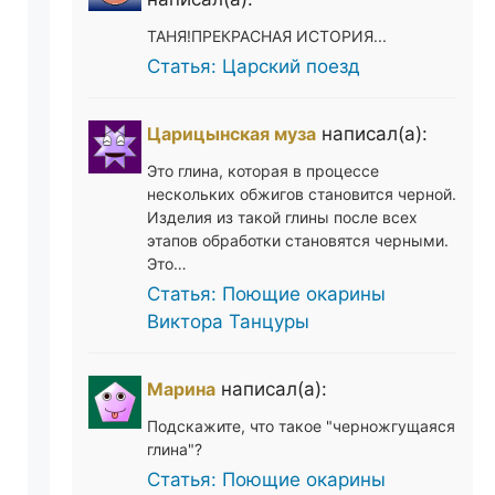
ТАНЯ!ПРЕКРАСНАЯ ИСТОРИЯ...
Статья: Царский поезд
Царицынская муза
написал(а):
Это глина, которая в процессе
нескольких обжигов становится черной.
Изделия из такой глины после всех
этапов обработки становятся черными.
Это…
Статья: Поющие окарины
Виктора Танцуры
Марина
написал(а):
Подскажите, что такое "черножгущаяся
глина"?
Статья: Поющие окарины