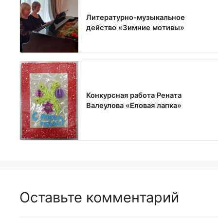
Литературно-музыкальное
действо «Зимние мотивы»
Конкурсная работа Рената
Валеулова «Еловая лапка»
Оставьте комментарий