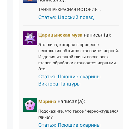
ТАНЯ!ПРЕКРАСНАЯ ИСТОРИЯ...
Статья: Царский поезд
Царицынская муза
написал(а):
Это глина, которая в процессе
нескольких обжигов становится черной.
Изделия из такой глины после всех
этапов обработки становятся черными.
Это…
Статья: Поющие окарины
Виктора Танцуры
Марина
написал(а):
Подскажите, что такое "черножгущаяся
глина"?
Статья: Поющие окарины