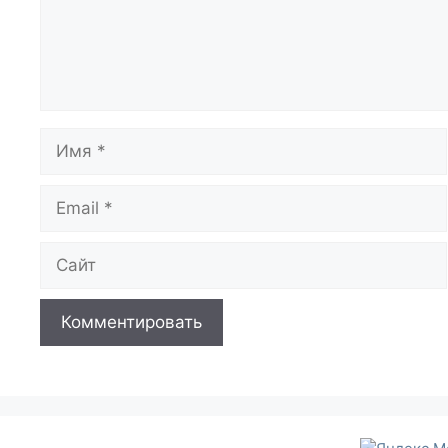
Имя
Email
Сайт