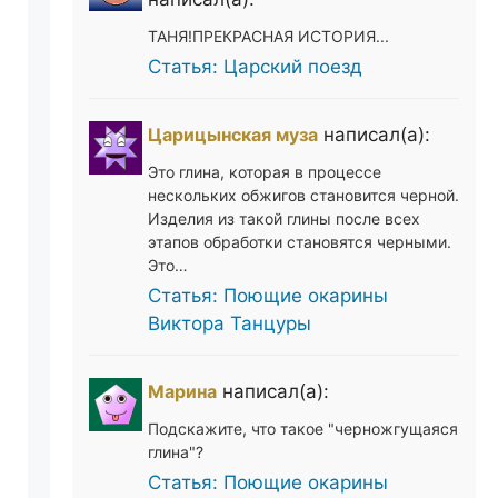
ТАНЯ!ПРЕКРАСНАЯ ИСТОРИЯ...
Статья: Царский поезд
Царицынская муза
написал(а):
Это глина, которая в процессе
нескольких обжигов становится черной.
Изделия из такой глины после всех
этапов обработки становятся черными.
Это…
Статья: Поющие окарины
Виктора Танцуры
Марина
написал(а):
Подскажите, что такое "черножгущаяся
глина"?
Статья: Поющие окарины