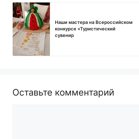
Наши мастера на Всероссийском
конкурсе «Туристический
сувенир
Оставьте комментарий
Комментарий