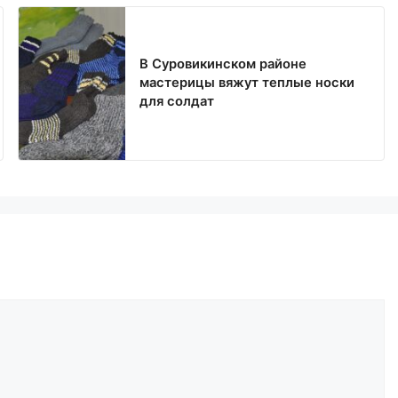
В Суровикинском районе
мастерицы вяжут теплые носки
для солдат