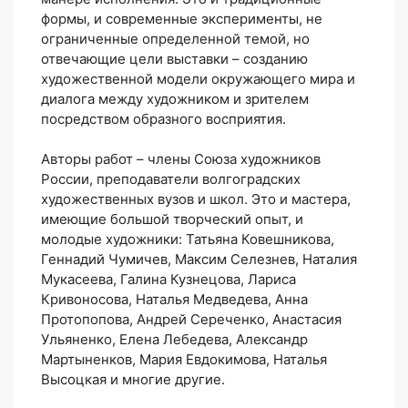
формы, и современные эксперименты, не
ограниченные определенной темой, но
отвечающие цели выставки – созданию
художественной модели окружающего мира и
диалога между художником и зрителем
посредством образного восприятия.
Авторы работ – члены Союза художников
России, преподаватели волгоградских
художественных вузов и школ. Это и мастера,
имеющие большой творческий опыт, и
молодые художники: Татьяна Ковешникова,
Геннадий Чумичев, Максим Селезнев, Наталия
Мукасеева, Галина Кузнецова, Лариса
Кривоносова, Наталья Медведева, Анна
Протопопова, Андрей Сереченко, Анастасия
Ульяненко, Елена Лебедева, Александр
Мартыненков, Мария Евдокимова, Наталья
Высоцкая и многие другие.