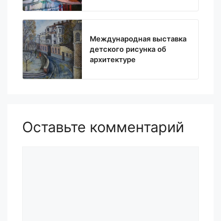
Международная выставка
детского рисунка об
архитектуре
Оставьте комментарий
Комментарий