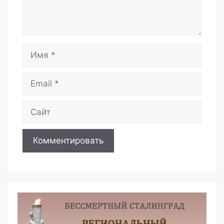
Имя
Email
Сайт