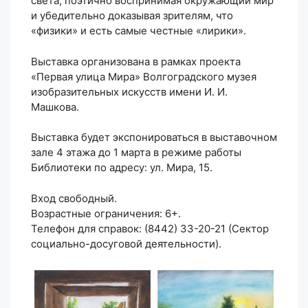
света, поэтично воспринимая окружающий мир
и убедительно доказывая зрителям, что
«физики» и есть самые честные «лирики».
Выставка организована в рамках проекта
«Первая улица Мира» Волгоградского музея
изобразительных искусств имени И. И.
Машкова.
Выставка будет экспонироваться в выставочном
зале 4 этажа до 1 марта в режиме работы
Библиотеки по адресу: ул. Мира, 15.
Вход свободный.
Возрастные ограничения: 6+.
Телефон для справок: (8442) 33-20-21 (Сектор
социально-досуговой деятельности).