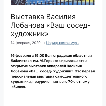
Выставка Василия
Лобанова «Ваш сосед-
художник»
14 февраля, 2020
от
Царицынская муза
16 февраля в 15.00 Волгоградская областная
библиотека им. М. Горького приглашает на
открытие выставки акварелей Василия
Лобанова «Ваш сосед- художник». Это первая
персональная выставка самодеятельного
художника, приуроченная к его 70-летнему
юбилею.