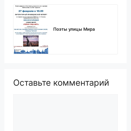
Поэты улицы Мира
Оставьте комментарий
Комментарий