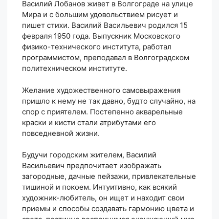
Василий Лобанов живет в Волгограде на улице
Мира и с большим удовольствием рисует и
пишет стихи. Василий Васильевич родился 15
февраля 1950 года. Выпускник Московского
физико-технического института, работал
программистом, преподавал в Волгоградском
политехническом институте.
Желание художественного самовыражения
пришло к нему не так давно, будто случайно, на
спор с приятелем. Постепенно акварельные
краски и кисти стали атрибутами его
повседневной жизни.
Будучи городским жителем, Василий
Васильевич предпочитает изображать
загородные, дачные пейзажи, привлекательные
тишиной и покоем. Интуитивно, как всякий
художник-любитель, он ищет и находит свои
приемы и способы создавать гармонию цвета и