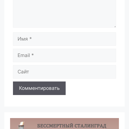
Имя
Email
Сайт