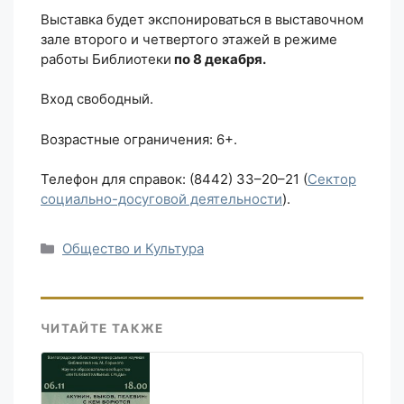
Выставка будет экспонироваться в выставочном
зале второго и четвертого этажей в режиме
работы Библиотеки
по 8 декабря.
Вход свободный.
Возрастные ограничения: 6+.
Телефон для справок: (8442) 33–20–21 (
Сектор
социально-досуговой деятельности
).
Рубрики
Общество и Культура
ЧИТАЙТЕ ТАКЖЕ