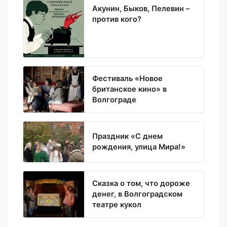
Акунин, Быков, Пелевин –
против кого?
Фестиваль «Новое
британское кино» в
Волгограде
Праздник «С днем
рождения, улица Мира!»
Сказка о том, что дороже
денег, в Волгоградском
театре кукол