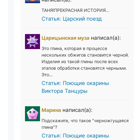
ТАНЯ!ПРЕКРАСНАЯ ИСТОРИЯ...
Статья: Царский поезд
Царицынская муза
написал(а):
Это глина, которая в процессе
нескольких обжигов становится черной.
Изделия из такой глины после всех
этапов обработки становятся черными.
Это…
Статья: Поющие окарины
Виктора Танцуры
Марина
написал(а):
Подскажите, что такое "черножгущаяся
глина"?
Статья: Поющие окарины