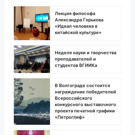
Лекция философа
Александра Горькова
«Идеал человека в
китайской культуре»
Неделя науки и творчества
преподавателей и
студентов ВГИИКа
В Волгограде состоится
награждение победителей
Всероссийского
конкурсного выставочного
проекта печатной графики
«Петроглиф»