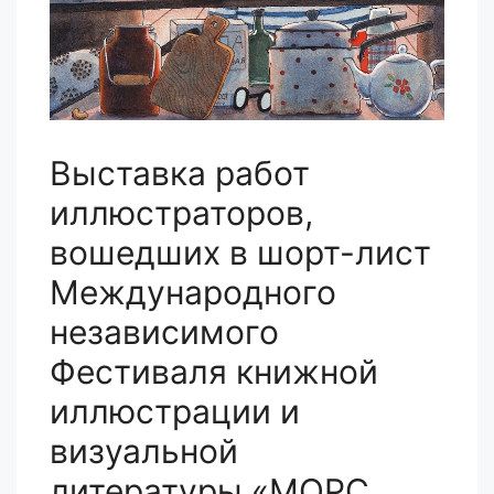
Выставка работ
иллюстраторов,
вошедших в шорт-лист
Международного
независимого
Фестиваля книжной
иллюстрации и
визуальной
литературы «МОРС