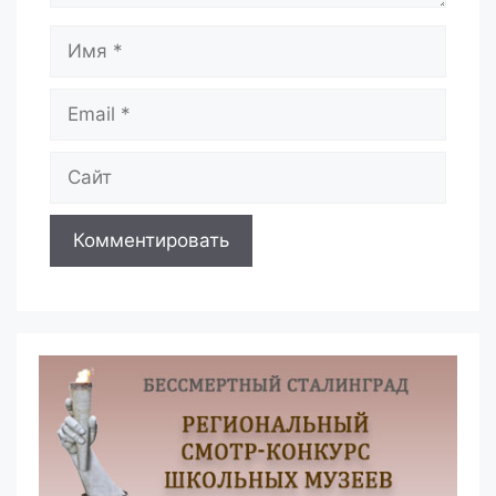
Имя
Email
Сайт