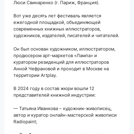
Люси Свинаренко (г. Париж, Франция).
Вот уже десять лет фестиваль является
ежегодной площадкой, объединяющей
современных книжных иллюстраторов,
художников, издателей, писателей и читателей.
Он был основан художником, иллюстратором,
продюсером арт-маркетов «Лампа» и
куратором резиденций для иллюстраторов
Анной Чефрановой и проходит в Москве на
территории Artplay.
В 2024 году в состав жюри вошли 12
представителей книжной индустрии:
— Татьяна Иванкова – художник-живописец,
автор и куратор онлайн-мастерской живописи
Radiopaint;