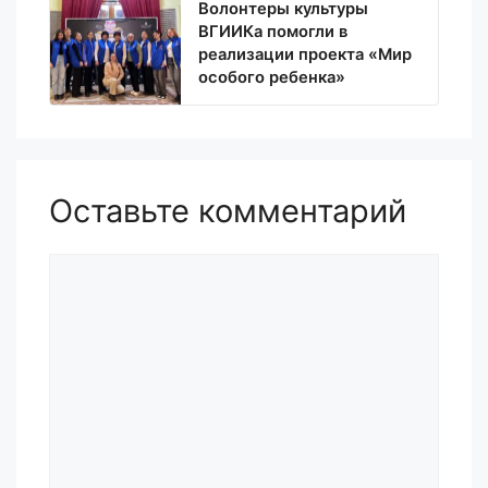
Волонтеры культуры
ВГИИКа помогли в
реализации проекта «Мир
особого ребенка»
Оставьте комментарий
Комментарий