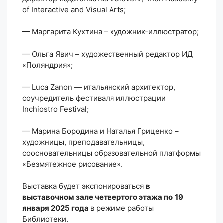
of Interactive and Visual Arts;
— Маргарита Кухтина – художник-иллюстратор;
— Ольга Явич – художественный редактор ИД
«Поляндрия»;
— Luca Zanon — итальянский архитектор,
соучредитель фестиваля иллюстрации
Inchiostro Festival;
— Марина Бородина и Наталья Гриценко –
художницы, преподавательницы,
соосновательницы образовательной платформы
«Безмятежное рисование».
Выставка будет экспонироваться
в
выставочном зале четвертого этажа по
19
января 2025 года
в режиме работы
Библиотеки.