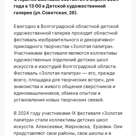
года в 13:00 в Детской художественной
галерее (ул. Советская, 26).
Ежегодно в Волгоградской областной детской
художественной галерее проходит областной
фестиваль изобразительного и декоративно–
прикладного творчества «Золотая палитра».
Участниками фестиваля являются коллективы
художественных отделений детских школ
искусств и изостудий Волгоградской области.
Фестиваль «Золотая палитра» — это, прежде
всего, площадка для творческих встреч, для
знакомства и живого общения сверстников и
единомышленников, обмена опытом и
установления новых творческих связей.
В 2024 году участниками IX фестиваля «Золотая
палитра» стали коллективы детских школ
искусств Алексеевки, Жирновска, Ерзовки. Они
представляют свои районы, свои школы и в