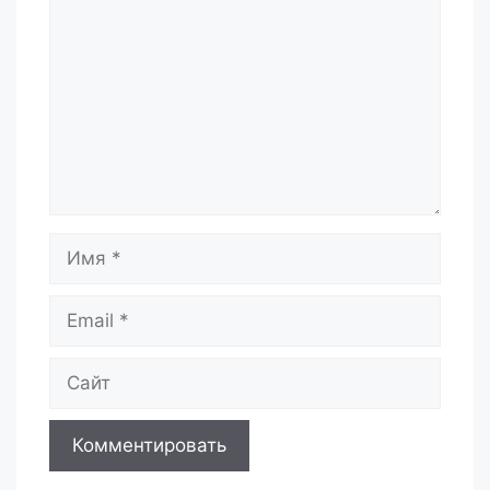
Имя
Email
Сайт