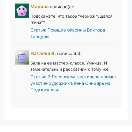
Марина
написал(а):
Подскажите, что такое "черножгущаяся
глина"?
Статья: Поющие окарины Виктора
Танцуры
Наталья В.
написал(а):
Бала на ее мастер-классе. Умница. И
замечательный рассказчик к тому же.
Статья: В Лосевском фестивале примет
участие художник Елена Сницарь из
Подмосковья