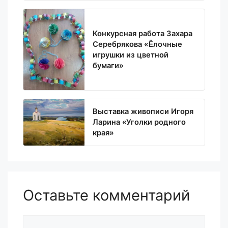
Конкурсная работа Захара
Серебрякова «Ёлочные
игрушки из цветной
бумаги»
Выставка живописи Игоря
Ларина «Уголки родного
края»
Оставьте комментарий
Комментарий