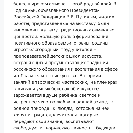
более широком смысле — свой родной край. В
Год семьи, объявленного Президентом
Российской Федерации В.В. Путиным, многие
работы, представленные на выставку, были
выполнены на тему традиционных семейных
ценностей. Большую роль в формировании
позитивного образа семьи, страны, родины
играет благородный труд учителей –
преподавателей детских школ искусств,
сохраняющих и преумножающих традиции
российского образования и воспитания в сфере
изобразительного искусства. Во время
занятий в творческих мастерских, на пленэрах,
в живых и умных беседах об искусстве
зарождается в душе ребёнка светлое и
искреннее чувство любви к родной земле, к
родной природе, к людям, которые на ней
живут и трудятся, к учителям, которые
передают свои знания, воспитывают
свободную и творческую личность – будущее