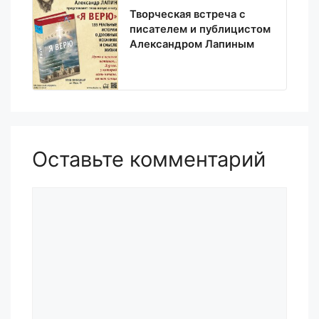
Творческая встреча с
писателем и публицистом
Александром Лапиным
Оставьте комментарий
Комментарий