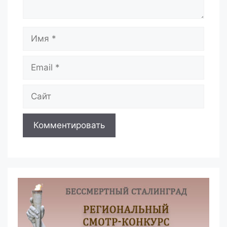
Имя
Email
Сайт