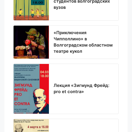
студентов волгоградских
вузов
«Приключения
Чипполлино» в
Волгоградском областном
театре кукол
Лекция «Зигмунд Фрейд:
pro et contra»