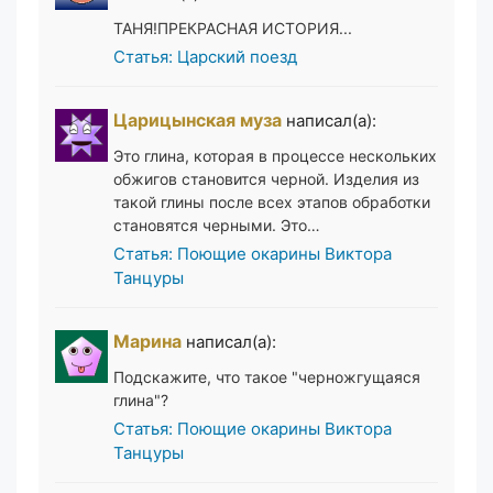
ТАНЯ!ПРЕКРАСНАЯ ИСТОРИЯ...
Статья: Царский поезд
Царицынская муза
написал(а):
Это глина, которая в процессе нескольких
обжигов становится черной. Изделия из
такой глины после всех этапов обработки
становятся черными. Это…
Статья: Поющие окарины Виктора
Танцуры
Марина
написал(а):
Подскажите, что такое "черножгущаяся
глина"?
Статья: Поющие окарины Виктора
Танцуры