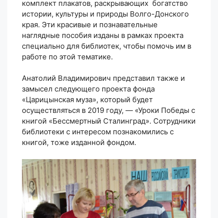
комплект плакатов, раскрывающих богатство
истории, культуры и природы Волго-Донского
края. Эти красивые и познавательные
наглядные пособия изданы в рамках проекта
специально для библиотек, чтобы помочь им в
работе по этой тематике.
Анатолий Владимирович представил также и
замысел следующего проекта фонда
«Царицынская муза», который будет
осуществляться в 2019 году, — «Уроки Победы с
книгой «Бессмертный Сталинград». Сотрудники
библиотеки с интересом познакомились с
книгой, тоже изданной фондом.