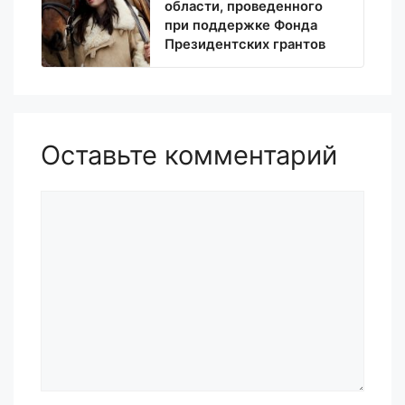
области, проведенного
при поддержке Фонда
Президентских грантов
Оставьте комментарий
Комментарий