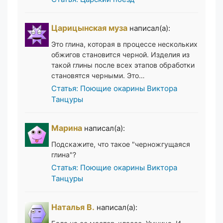
Царицынская муза
написал(а):
Это глина, которая в процессе нескольких
обжигов становится черной. Изделия из
такой глины после всех этапов обработки
становятся черными. Это…
Статья: Поющие окарины Виктора
Танцуры
Марина
написал(а):
Подскажите, что такое "черножгущаяся
глина"?
Статья: Поющие окарины Виктора
Танцуры
Наталья В.
написал(а):