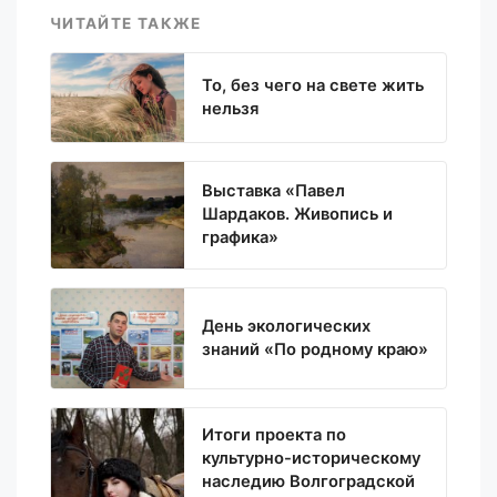
ЧИТАЙТЕ ТАКЖЕ
То, без чего на свете жить
нельзя
Выставка «Павел
Шардаков. Живопись и
графика»
День экологических
знаний «По родному краю»
Итоги проекта по
культурно-историческому
наследию Волгоградской