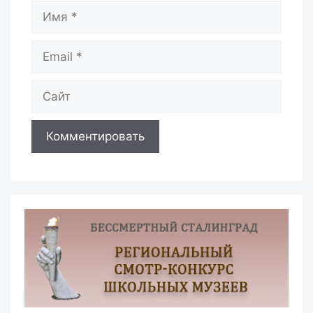
Имя
Email
Сайт