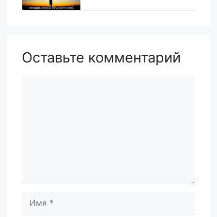
Оставьте комментарий
Комментарий
Имя