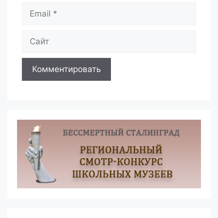
Email
Сайт