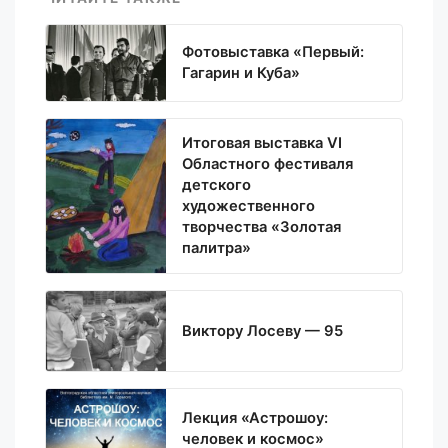
Фотовыставка «Первый:
Гагарин и Куба»
Итоговая выставка VI
Областного фестиваля
детского
художественного
творчества «Золотая
палитра»
Виктору Лосеву — 95
Лекция «Астрошоу:
человек и космос»