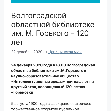
Волгоградской
областной библиотеке
им. М. Горького – 120
лет
22 декабря, 2020
от
Царицынская муза
24 декабря 2020 года в 18.00 Волгоградская
областная библиотека им. М. Горького и
научно-образовательное общество
«Интеллектуальные среды» приглашают на
круглый стол, посвященный 120-летию
«Горьковки».
5 августа 1900 года в Царицыне состоялось
торжественное открытие публичной