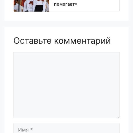
помогает»
Оставьте комментарий
Комментарий
Имя