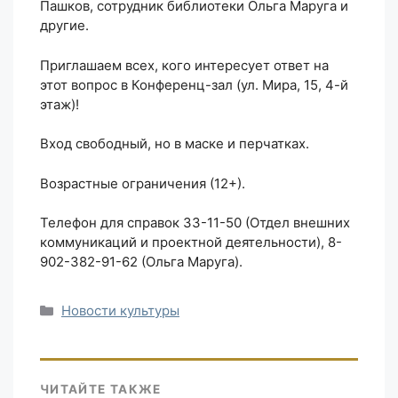
Пашков, сотрудник библиотеки Ольга Маруга и
другие.
Приглашаем всех, кого интересует ответ на
этот вопрос в Конференц-зал (ул. Мира, 15, 4-й
этаж)!
Вход свободный, но в маске и перчатках.
Возрастные ограничения (12+).
Телефон для справок 33-11-50 (Отдел внешних
коммуникаций и проектной деятельности), 8-
902-382-91-62 (Ольга Маруга).
Рубрики
Новости культуры
ЧИТАЙТЕ ТАКЖЕ