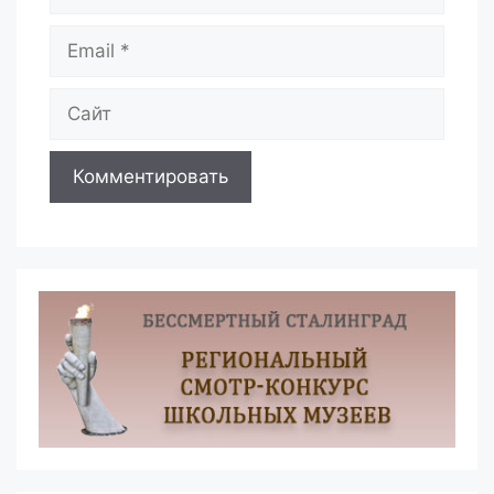
Email
Сайт