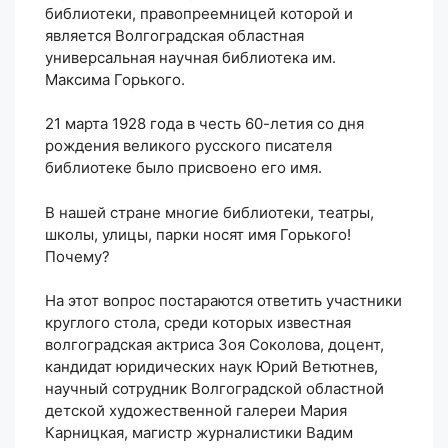
библиотеки, правопреемницей которой и
является Волгоградская областная
универсальная научная библиотека им.
Максима Горького.
21 марта 1928 года в честь 60-летия со дня
рождения великого русского писателя
библиотеке было присвоено его имя.
В нашей стране многие библиотеки, театры,
школы, улицы, парки носят имя Горького!
Почему?
На этот вопрос постараются ответить участники
круглого стола, среди которых известная
волгоградская актриса Зоя Соколова, доцент,
кандидат юридических наук Юрий Ветютнев,
научный сотрудник Волгоградской областной
детской художественной галереи Мария
Карницкая, магистр журналистики Вадим