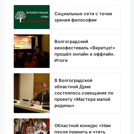
Социальные сети с точки
зрения философии
Волгоградский
кинофестиваль «Вкратце!»
прошёл онлайн и оффлайн.
Итоги
В Волгоградской
областной Думе
состоялось совещание по
проекту «Мастера малой
родины»
Областной конкурс «Нам
песня помнить и чтить