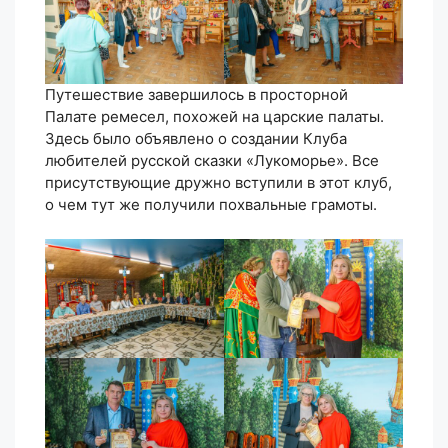
Путешествие завершилось в просторной
Палате ремесел, похожей на царские палаты.
Здесь было объявлено о создании Клуба
любителей русской сказки «Лукоморье». Все
присутствующие дружно вступили в этот клуб,
о чем тут же получили похвальные грамоты.