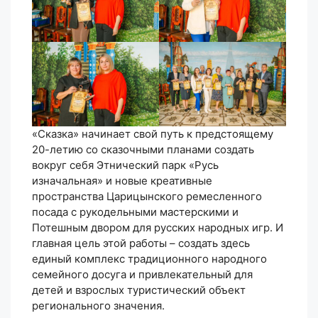
«Сказка» начинает свой путь к предстоящему
20-летию со сказочными планами создать
вокруг себя Этнический парк «Русь
изначальная» и новые креативные
пространства Царицынского ремесленного
посада с рукодельными мастерскими и
Потешным двором для русских народных игр. И
главная цель этой работы – создать здесь
единый комплекс традиционного народного
семейного досуга и привлекательный для
детей и взрослых туристический объект
регионального значения.