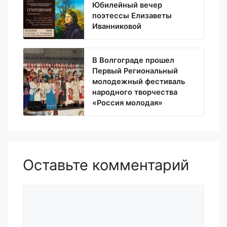
Юбилейный вечер
поэтессы Елизаветы
Иванниковой
В Волгограде прошел
Первый Региональный
молодежный фестиваль
народного творчества
«Россия молодая»
Оставьте комментарий
Комментарий