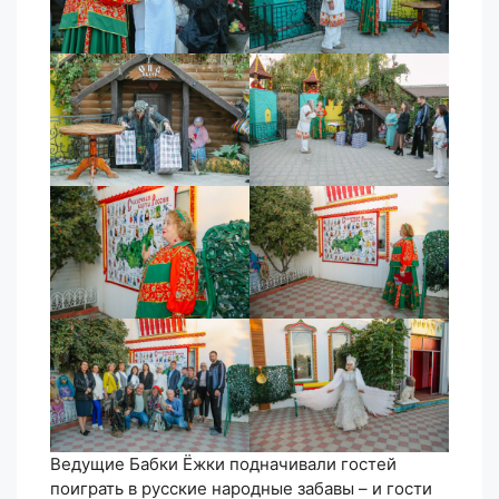
Ведущие Бабки Ёжки подначивали гостей
поиграть в русские народные забавы – и гости