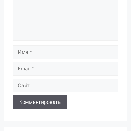
Имя
Email
Сайт