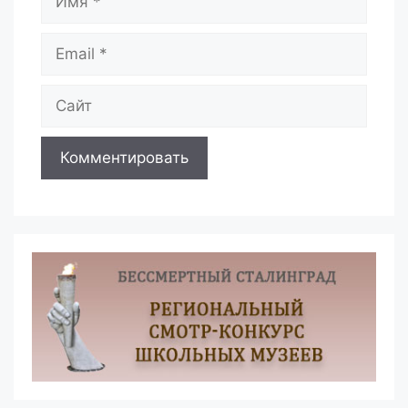
Email
Сайт