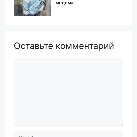
мёдом»
Оставьте комментарий
Комментарий
Имя