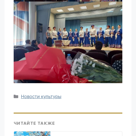
Рубрики
Новости культуры
ЧИТАЙТЕ ТАКЖЕ