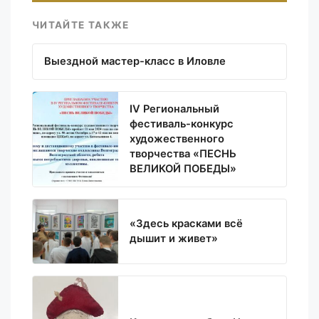
ЧИТАЙТЕ ТАКЖЕ
Выездной мастер-класс в Иловле
IV Региональный
фестиваль-конкурс
художественного
творчества «ПЕСНЬ
ВЕЛИКОЙ ПОБЕДЫ»
«Здесь красками всё
дышит и живет»