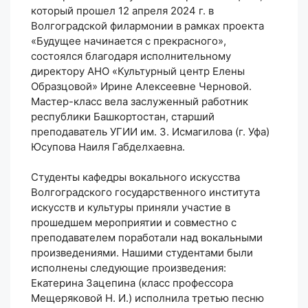
который прошел 12 апреля 2024 г. в
Волгоградской филармонии в рамках проекта
«Будущее начинается с прекрасного»,
состоялся благодаря исполнительному
директору АНО «Культурный центр Елены
Образцовой» Ирине Алексеевне Черновой.
Мастер-класс вела заслуженный работник
республики Башкортостан, старший
преподаватель УГИИ им. З. Исмагилова (г. Уфа)
Юсупова Наиля Габделхаевна.
Студенты кафедры вокального искусства
Волгоградского государственного института
искусств и культуры приняли участие в
прошедшем мероприятии и совместно с
преподавателем поработали над вокальными
произведениями. Нашими студентами были
исполнены следующие произведения:
Екатерина Зацепина (класс профессора
Мещеряковой Н. И.) исполнила третью песню