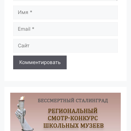
Имя
Email
Сайт