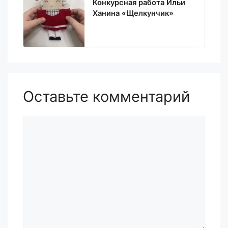
Конкурсная работа Ильи
Ханина «Щелкунчик»
Оставьте комментарий
Комментарий