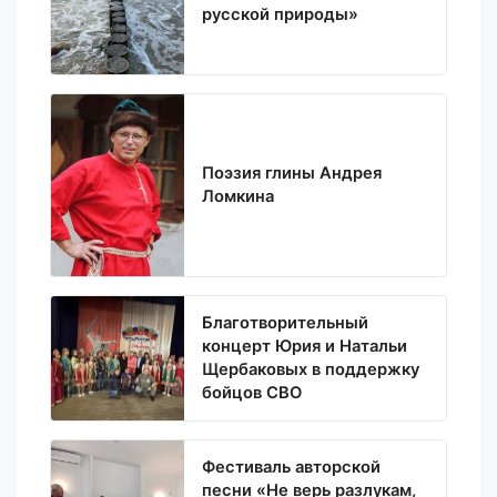
русской природы»
Поэзия глины Андрея
Ломкина
Благотворительный
концерт Юрия и Натальи
Щербаковых в поддержку
бойцов СВО
Фестиваль авторской
песни «Не верь разлукам,