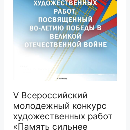
V Всероссийский
молодежный конкурс
художественных работ
«Память сильнее