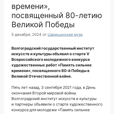
времени»,
посвященный 80-летию
Великой Победы
5 декабря, 2024
от
Царицынская муза
Волгоградский государственный институт
искусств и культуры объявил о старте V
Всероссийского молодежного конкурса
художественных работ «Память сильнее
времени», посвященного 80-й Победы в
Великой Отечественной войне.
Пять лет назад, 3 сентября 2021 года, в День
окончания Второй мировой войны
Волгоградский институт искусств и культуры
и партнеры объявили о старте художественного
конкурса для молодежи «Память сильнее