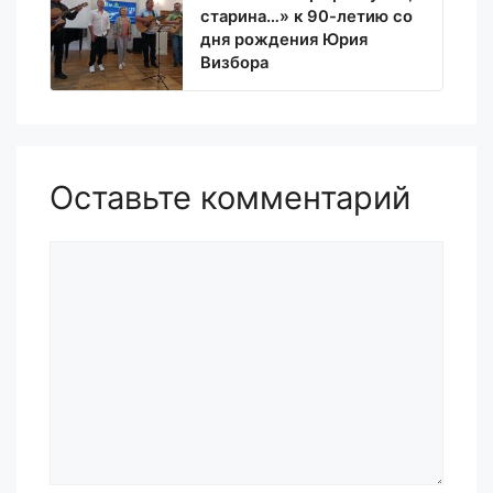
старина…» к 90-летию со
дня рождения Юрия
Визбора
Оставьте комментарий
Комментарий