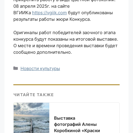
08 апреля 2025г. на сайте
ВГИИКа
https://vgiik.com
будут опубликованы
результаты работы жюри Конкурса.
Оригиналы работ победителей заочного этапа
конкурса будут показаны на итоговой выставке.
О месте и времени проведения выставки будет
сообщено дополнительно.
Рубрики
Новости культуры
ЧИТАЙТЕ ТАКЖЕ
Выставка
фотографий Алены
Коробкиной «Краски