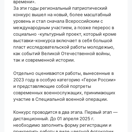
времени».
За эти годы региональный патриотический
конкурс вышел на новый, более масштабный
уровень и стал сначала Всероссийским с
международным участием, а позже перерос в
социально -культурный проект, который кроме
выставки-конкурса включает в себя большой
пласт исследовательской работы молодежью,
как событий Великой Отечественной войны,
так и современной истории.
Отдельно оцениваются работы, вынесенные в
2023 году в особую категорию «Герои России»
и представляющие собой портреты
современных военнослужащих, принимающих
участие в Специальной военной операции.
Конкурс проводится в два этапа. Первый этап —
дистанционный. До 01 апреля 2025 г.
необходимо заполнить форму регистрации и
прикрепить работу в виде цветной фотокопии.