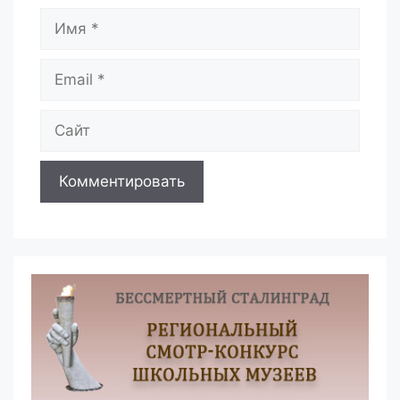
Имя
Email
Сайт