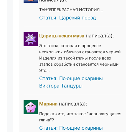
ТАНЯ!ПРЕКРАСНАЯ ИСТОРИЯ...
Статья: Царский поезд
Царицынская муза
написал(а):
Это глина, которая в процессе
нескольких обжигов становится черной.
Изделия из такой глины после всех
этапов обработки становятся черными.
Это…
Статья: Поющие окарины
Виктора Танцуры
Марина
написал(а):
Подскажите, что такое "черножгущаяся
глина"?
Статья: Поющие окарины