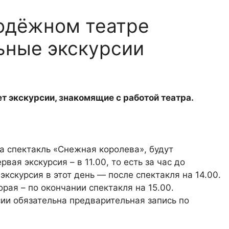
одёжном театре
ьные экскурсии
 экскурсии, знакомящие с работой театра.
на спектакль «Снежная королева», будут
вая экскурсия – в 11.00, то есть за час до
экскурсия в этот день — после спектакля на 14.00.
орая – по окончании спектакля на 15.00.
ии обязательна предварительная запись по