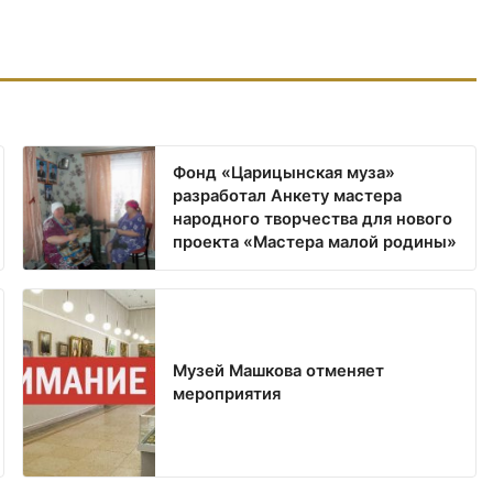
Фонд «Царицынская муза»
разработал Анкету мастера
народного творчества для нового
проекта «Мастера малой родины»
Музей Машкова отменяет
мероприятия