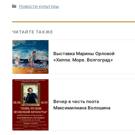
Рубрики
Новости культуры
ЧИТАЙТЕ ТАКЖЕ
Выставка Марины Орловой
«Хиппи. Море. Волгоград»
Вечер в честь поэта
Максимилиана Волошина