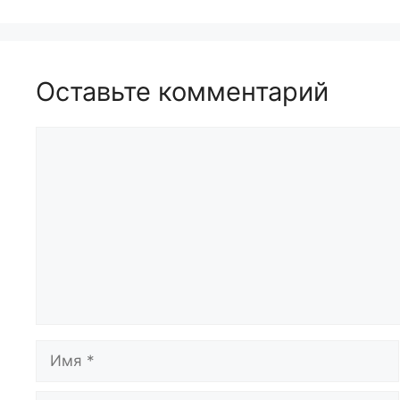
Оставьте комментарий
Комментарий
Имя