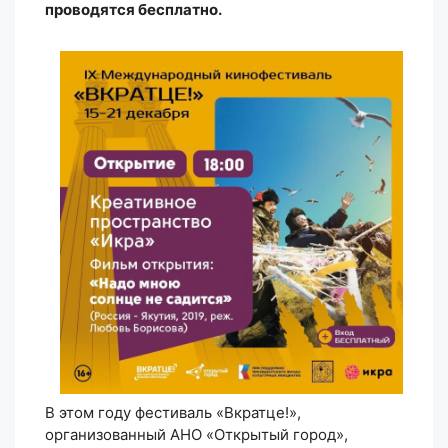
проводятся бесплатно.
В этом году фестиваль «Вкратце!»,
организованный АНО «Открытый город»,