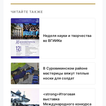
ЧИТАЙТЕ ТАКЖЕ
Неделя науки и творчества
во ВГИИКе
В Суровикинском районе
мастерицы вяжут теплые
носки для солдат
<strong>Итоговая
выставка
Международного конкурса