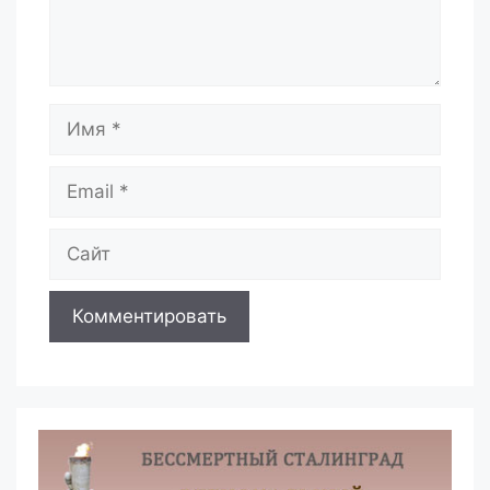
Имя
Email
Сайт