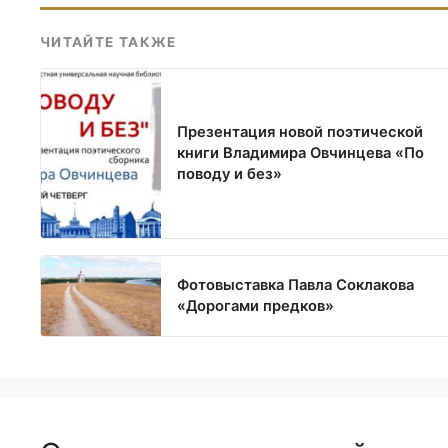
ЧИТАЙТЕ ТАКЖЕ
Презентация новой поэтической
книги Владимира Овчинцева «По
поводу и без»
Фотовыставка Павла Соклакова
«Дорогами предков»