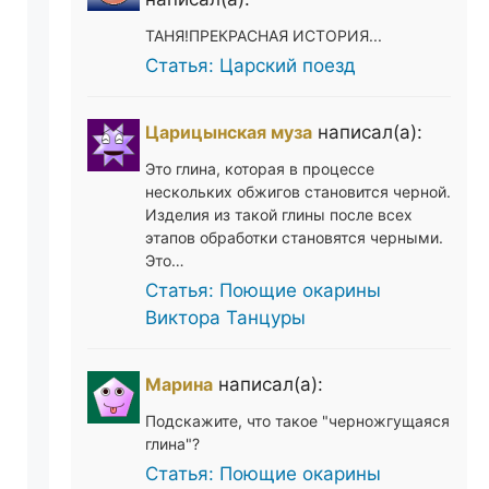
ТАНЯ!ПРЕКРАСНАЯ ИСТОРИЯ...
Статья: Царский поезд
Царицынская муза
написал(а):
Это глина, которая в процессе
нескольких обжигов становится черной.
Изделия из такой глины после всех
этапов обработки становятся черными.
Это…
Статья: Поющие окарины
Виктора Танцуры
Марина
написал(а):
Подскажите, что такое "черножгущаяся
глина"?
Статья: Поющие окарины