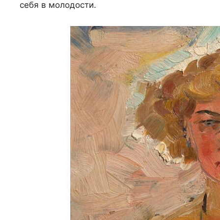
себя в молодости.