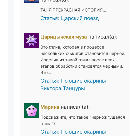
ТАНЯ!ПРЕКРАСНАЯ ИСТОРИЯ...
Статья: Царский поезд
Царицынская муза
написал(а):
Это глина, которая в процессе
нескольких обжигов становится черной.
Изделия из такой глины после всех
этапов обработки становятся черными.
Это…
Статья: Поющие окарины
Виктора Танцуры
Марина
написал(а):
Подскажите, что такое "черножгущаяся
глина"?
Статья: Поющие окарины