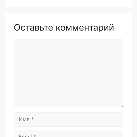
Оставьте комментарий
Комментарий
Имя
Email