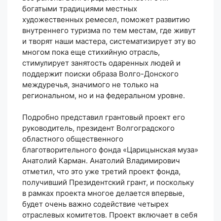
богатыми традициями местных
художественных ремесел, поможет развитию
внутреннего туризма по тем местам, где живут
и творят наши мастера, систематизирует эту во
многом пока еще стихийную отрасль,
стимулирует занятость одаренных людей и
поддержит поиски образа Волго-Донского
междуречья, значимого не только на
региональном, но и на федеральном уровне.
Подробно представил грантовый проект его
руководитель, президент Волгоградского
областного общественного
благотворительного фонда «Царицынская муза»
Анатолий Карман. Анатолий Владимирович
отметил, что это уже третий проект фонда,
получивший Президентский грант, и поскольку
в рамках проекта многое делается впервые,
будет очень важно содействие четырех
отраслевых комитетов. Проект включает в себя