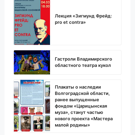
Лекция «Зигмунд Фрейд:
pro et contra»
Гастроли Владимирского
областного театра кукол
Плакаты о наследии
Волгоградской области,
ранее выпущенные
фондом «Царицынская
муза», станут частью
нового проекта «Мастера
малой родины»