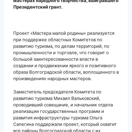
мастерах народного творчества, выигравшего
Президентский грант.
Проект «Мастера малой родины» реализуется
при поддержке областных Комитетов по
развитию туризма, по делам территорий, по
промышленности и торговле, что говорит о
большой заинтересованности власти в
создании и продвижении яркого и позитивного
образа Волгоградской области, воплощенного в
произведениях народных мастеров.
Заместитель председателя Комитета по
развитию туризма Михаил Вальковский,
проводивший совещание, и начальник отдела
реализации государственных программ и
развития инфраструктуры туризма Ольга
Сапегина поддержали проект, который охватит
все районы Волгоградской области с их