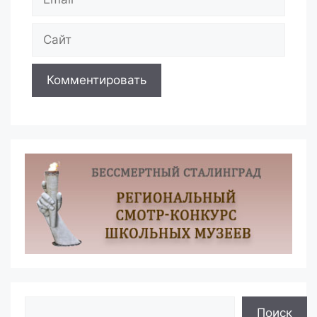
Сайт
Поиск
Поиск