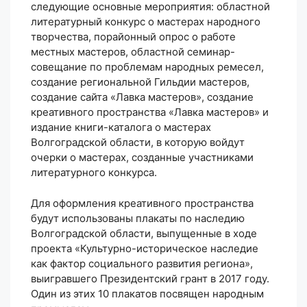
следующие основные мероприятия: областной
литературный конкурс о мастерах народного
творчества, порайонный опрос о работе
местных мастеров, областной семинар-
совещание по проблемам народных ремесел,
создание региональной Гильдии мастеров,
создание сайта «Лавка мастеров», создание
креативного пространства «Лавка мастеров» и
издание книги-каталога о мастерах
Волгоградской области, в которую войдут
очерки о мастерах, созданные участниками
литературного конкурса.
Для оформления креативного пространства
будут использованы плакаты по наследию
Волгоградской области, выпущенные в ходе
проекта «Культурно-историческое наследие
как фактор социального развития региона»,
выигравшего Президентский грант в 2017 году.
Один из этих 10 плакатов посвящен народным