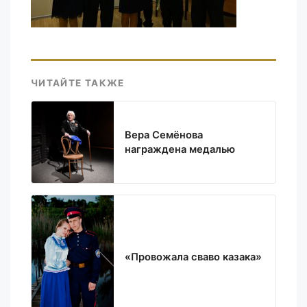
ЧИТАЙТЕ ТАКЖЕ
Вера Семёнова
награждена медалью
«Провожала сваво казака»