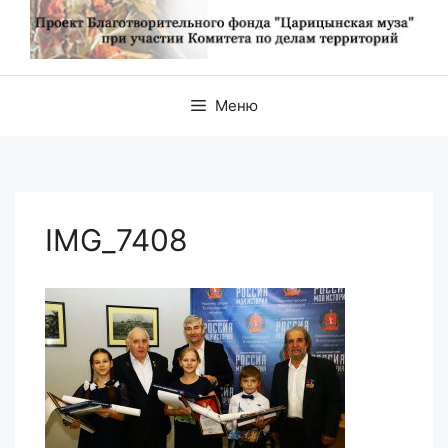
Меню
IMG_7408