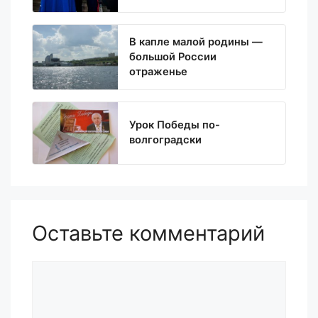
В капле малой родины —
большой России
отраженье
Урок Победы по-
волгоградски
Оставьте комментарий
Комментарий