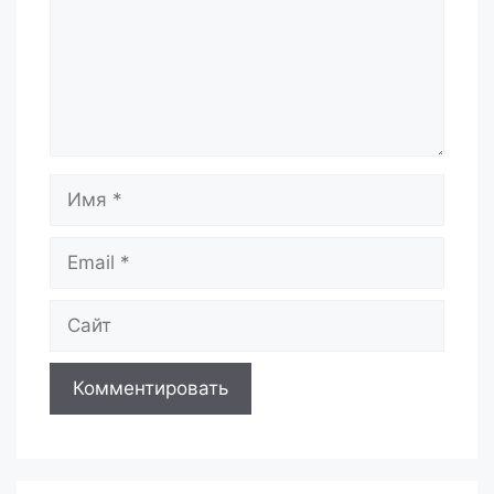
Имя
Email
Сайт