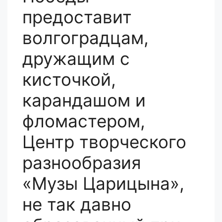
предоставит
волгоградцам,
дружащим с
кисточкой,
карандашом и
фломастером,
Центр творческого
разнообразия
«Музы Царицына»,
не так давно