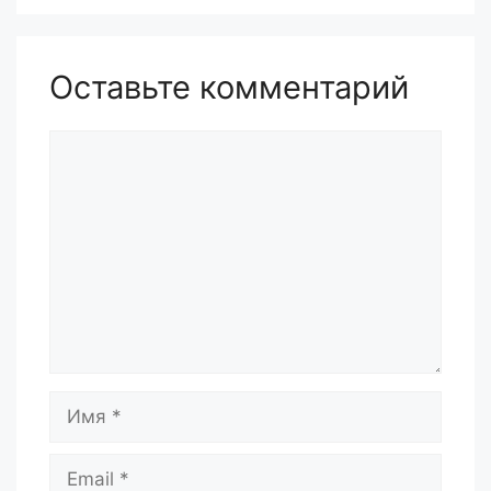
Оставьте комментарий
Комментарий
Имя
Email