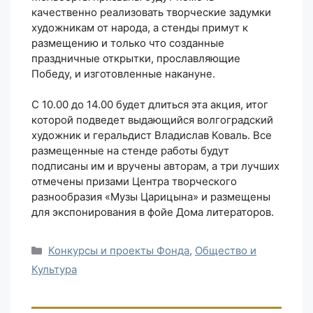
качественно реализовать творческие задумки
художникам от народа, а стенды примут к
размещению и только что созданные
праздничные открытки, прославляющие
Победу, и изготовленные накануне.
С 10.00 до 14.00 будет длиться эта акция, итог
которой подведет выдающийся волгоградский
художник и геральдист Владислав Коваль. Все
размещенные на стенде работы будут
подписаны им и вручены авторам, а три лучших
отмечены призами Центра творческого
разнообразия «Музы Царицына» и размещены
для экспонирования в фойе Дома литераторов.
Рубрики
Конкурсы и проекты Фонда
,
Общество и
Культура