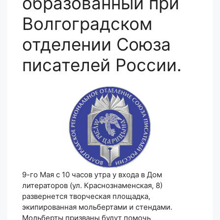
образованный при
Волгоградском
отделении Союза
писателей России.
9-го Мая с 10 часов утра у входа в Дом
литераторов (ул. Краснознаменская, 8)
развернется творческая площадка,
экипированная мольбертами и стендами.
Мольберты призваны будут помочь