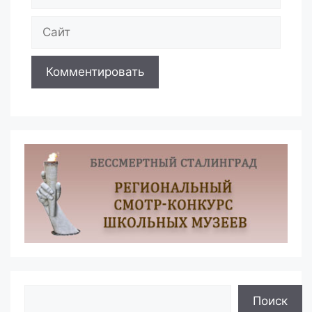
Сайт
Поиск
Поиск