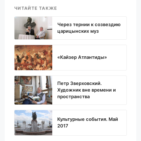
ЧИТАЙТЕ ТАКЖЕ
Через тернии к созвездию
царицынских муз
«Кайзер Атлантиды»
Петр Зверховский.
Художник вне времени и
пространства
Культурные события. Май
2017