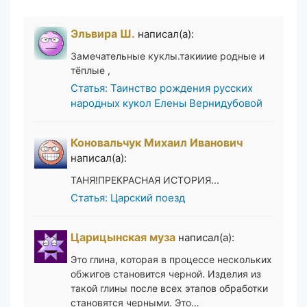
Эльвира Ш.
написал(а):
Замечательные куклы.такииие родные и
тёплые ,
Статья: Таинство рождения русских
народных кукол Елены Вернидубовой
Коновальчук Михаил Иванович
написал(а):
ТАНЯ!ПРЕКРАСНАЯ ИСТОРИЯ...
Статья: Царский поезд
Царицынская муза
написал(а):
Это глина, которая в процессе нескольких
обжигов становится черной. Изделия из
такой глины после всех этапов обработки
становятся черными. Это…