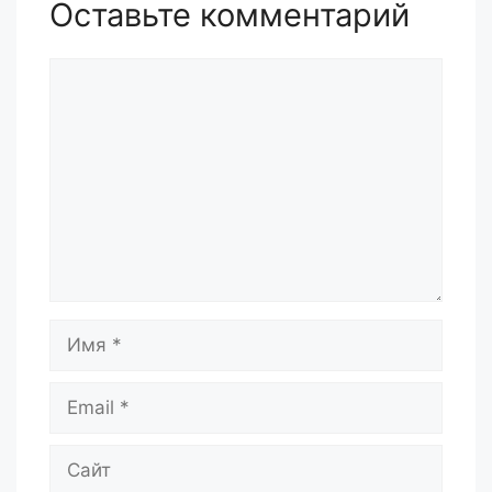
Оставьте комментарий
Комментарий
Имя
Email
Сайт