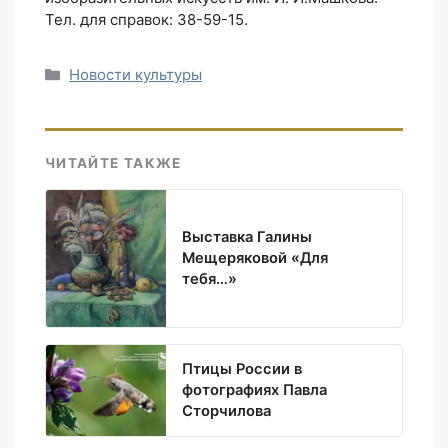
Тел. для справок: 38-59-15.
Рубрики
Новости культуры
ЧИТАЙТЕ ТАКЖЕ
Выставка Галины
Мещеряковой «Для
тебя…»
Птицы России в
фотографиях Павла
Сторчилова