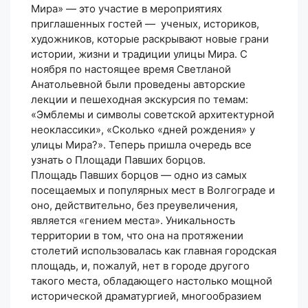
Мира» — это участие в мероприятиях
приглашенных гостей — ученых, историков,
художников, которые раскрывают новые грани
истории, жизни и традиции улицы Мира. С
ноября по настоящее время Светланой
Анатольевной были проведены авторские
лекции и пешеходная экскурсия по темам:
«Эмблемы и символы советской архитектурной
неоклассики», «Сколько «дней рождения» у
улицы Мира?». Теперь пришла очередь все
узнать о Площади Павших борцов.
Площадь Павших борцов — одно из самых
посещаемых и популярных мест в Волгограде и
оно, действительно, без преувеличения,
является «гением места». Уникальность
территории в том, что она на протяжении
столетий использовалась как главная городская
площадь, и, пожалуй, нет в городе другого
такого места, обладающего настолько мощной
исторической драматургией, многообразием