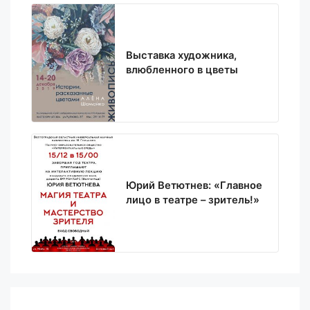
Выставка художника,
влюбленного в цветы
Юрий Ветютнев: «Главное
лицо в театре – зритель!»