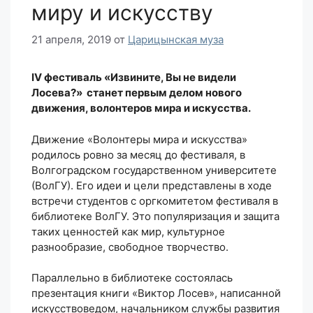
миру и искусству
21 апреля, 2019
от
Царицынская муза
IV
фестиваль «Извините, Вы не видели
Лосева?» станет первым делом нового
движения, волонтеров мира и искусства.
Движение «Волонтеры мира и искусства»
родилось ровно за месяц до фестиваля, в
Волгоградском государственном университете
(ВолГУ). Его идеи и цели представлены в ходе
встречи студентов с оргкомитетом фестиваля в
библиотеке ВолГУ. Это популяризация и защита
таких ценностей как мир, культурное
разнообразие, свободное творчество.
Параллельно в библиотеке состоялась
презентация книги «Виктор Лосев», написанной
искусствоведом, начальником службы развития