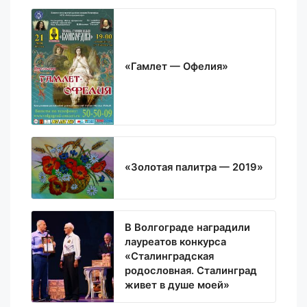
«Гамлет — Офелия»
«Золотая палитра — 2019»
В Волгограде наградили
лауреатов конкурса
«Сталинградская
родословная. Сталинград
живет в душе моей»