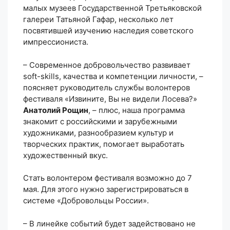
малых музеев Государственной Третьяковской
галереи Татьяной Гафар, несколько лет
посвятившей изучению наследия советского
импрессиониста.
– Современное добровольчество развивает
soft-skills, качества и компетенции личности, –
поясняет руководитель службы волонтеров
фестиваля «Извините, Вы не видели Лосева?»
Анатолий Рощин
, – плюс, наша программа
знакомит с российскими и зарубежными
художниками, разнообразием культур и
творческих практик, помогает выработать
художественный вкус.
Стать волонтером фестиваля возможно до 7
мая. Для этого нужно зарегистрироваться в
системе «Добровольцы России».
– В линейке событий будет задействовано не