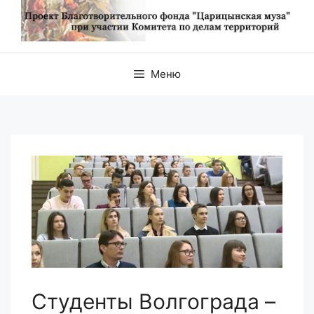
Меню
Студенты Волгограда –