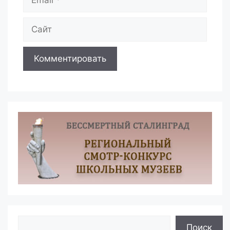
Сайт
Поиск
Поиск