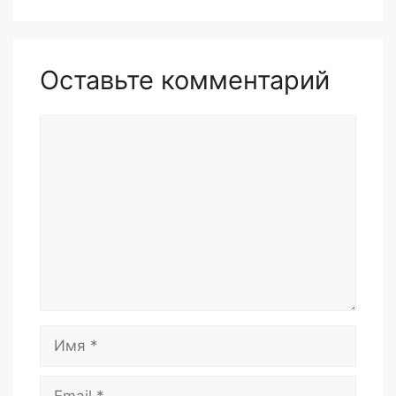
Оставьте комментарий
Комментарий
Имя
Email