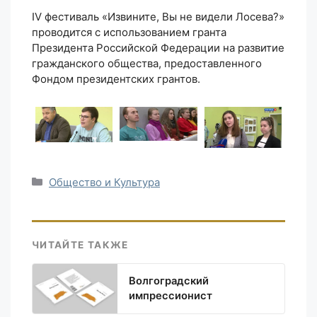
IV фестиваль «Извините, Вы не видели Лосева?»
проводится с использованием гранта
Президента Российской Федерации на развитие
гражданского общества, предоставленного
Фондом президентских грантов.
Рубрики
Общество и Культура
ЧИТАЙТЕ ТАКЖЕ
Волгоградский
импрессионист