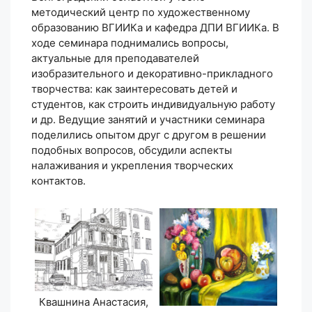
методический центр по художественному
образованию ВГИИКа и кафедра ДПИ ВГИИКа. В
ходе семинара поднимались вопросы,
актуальные для преподавателей
изобразительного и декоративно-прикладного
творчества: как заинтересовать детей и
студентов, как строить индивидуальную работу
и др. Ведущие занятий и участники семинара
поделились опытом друг с другом в решении
подобных вопросов, обсудили аспекты
налаживания и укрепления творческих
контактов.
Квашнина Анастасия,