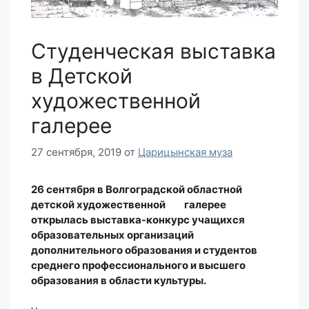
Студенческая выставка
в Детской
художественной
галерее
27 сентября, 2019
от
Царицынская муза
26 сентября в Волгоградской областной
детской художественной галерее
открылась выставка-конкурс учащихся
образовательных организаций
дополнительного образования и студентов
среднего профессионального и высшего
образования в области культуры.