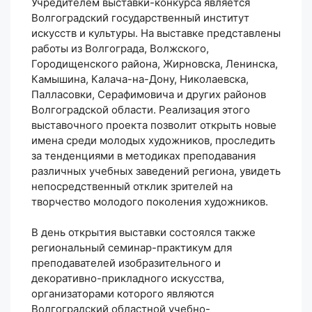
Учредителем выставки-конкурса является
Волгоградский государственный институт
искусств и культуры. На выставке представлены
работы из Волгограда, Волжского,
Городищенского района, Жирновска, Ленинска,
Камышина, Калача-на-Дону, Николаевска,
Палласовки, Серафимовича и других районов
Волгоградской области. Реализация этого
выставочного проекта позволит открыть новые
имена среди молодых художников, проследить
за тенденциями в методиках преподавания
различных учебных заведений региона, увидеть
непосредственный отклик зрителей на
творчество молодого поколения художников.
В день открытия выставки состоялся также
региональный семинар-практикум для
преподавателей изобразительного и
декоративно-прикладного искусства,
организаторами которого являются
Волгоградский областной учебно-