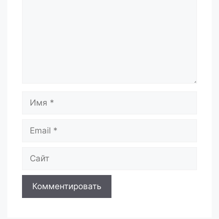
Имя
Email
Сайт