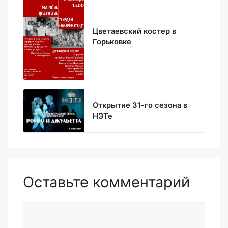
Цветаевский костер в
Горьковке
Открытие 31-го сезона в
НЭТе
Оставьте комментарий
Комментарий