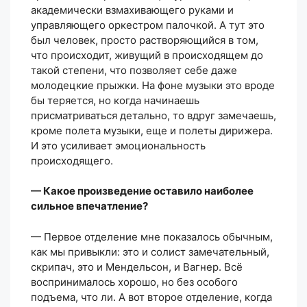
академически взмахивающего руками и
управляющего оркестром палочкой. А тут это
был человек, просто растворяющийся в том,
что происходит, живущий в происходящем до
такой степени, что позволяет себе даже
молодецкие прыжки. На фоне музыки это вроде
бы теряется, но когда начинаешь
присматриваться детально, то вдруг замечаешь,
кроме полета музыки, еще и полеты дирижера.
И это усиливает эмоциональность
происходящего.
— Какое произведение оставило наиболее
сильное впечатление?
— Первое отделение мне показалось обычным,
как мы привыкли: это и солист замечательный,
скрипач, это и Мендельсон, и Вагнер. Всё
воспринималось хорошо, но без особого
подъема, что ли. А вот второе отделение, когда