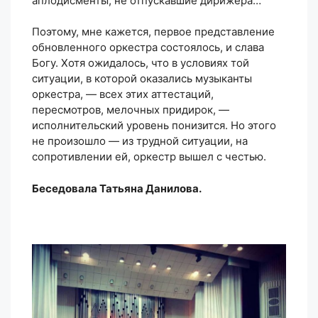
аплодисменты, не отпускавшие дирижера…
Поэтому, мне кажется, первое представление
обновленного оркестра состоялось, и слава
Богу. Хотя ожидалось, что в условиях той
ситуации, в которой оказались музыканты
оркестра, — всех этих аттестаций,
пересмотров, мелочных придирок, —
исполнительский уровень понизится. Но этого
не произошло — из трудной ситуации, на
сопротивлении ей, оркестр вышел с честью.
Беседовала Татьяна Данилова.