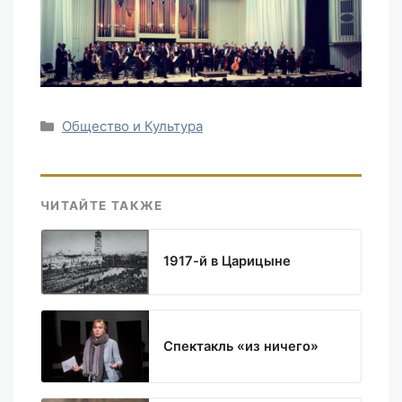
Рубрики
Общество и Культура
ЧИТАЙТЕ ТАКЖЕ
1917-й в Царицыне
Спектакль «из ничего»