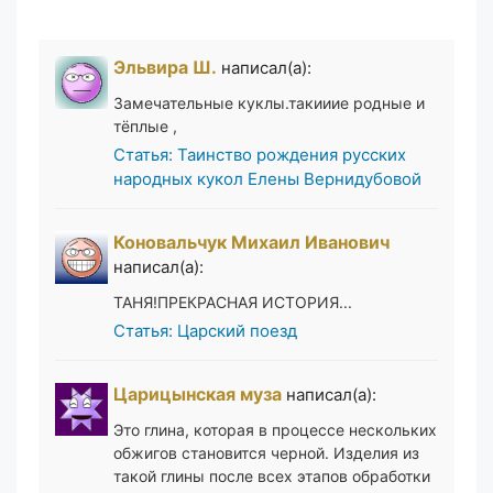
Эльвира Ш.
написал(а):
Замечательные куклы.такииие родные и
тёплые ,
Статья: Таинство рождения русских
народных кукол Елены Вернидубовой
Коновальчук Михаил Иванович
написал(а):
ТАНЯ!ПРЕКРАСНАЯ ИСТОРИЯ...
Статья: Царский поезд
Царицынская муза
написал(а):
Это глина, которая в процессе нескольких
обжигов становится черной. Изделия из
такой глины после всех этапов обработки