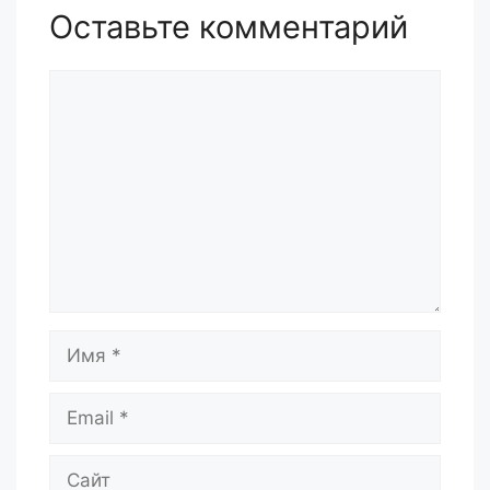
Оставьте комментарий
Комментарий
Имя
Email
Сайт