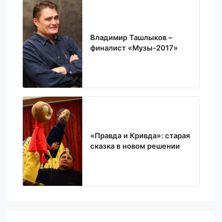
Владимир Ташлыков –
финалист «Музы-2017»
«Правда и Кривда»: старая
сказка в новом решении