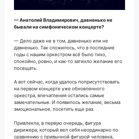
— Анатолий Владимирович, давненько не
бывали на симфоническом концерте?
— Дело даже не в том, давненько или не
давненько. Так сложилось, что в последние
годы с нашим оркестром всё было тихо,
спокойно, ровно, и как-то затихло желание его
посещать.
А вот сейчас, когда удалось поприсутствовать
на первом концерте уже обновленного
оркестра, впечатления остались самые
замечательные. И появилось желание, весьма
эмоциональное, посетить еще раз.
Привлекла, в первую очередь, фигура
дирижера, который вел себя неординарно по
сравнению с привычной фигурой человека,