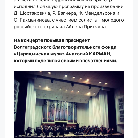
исполнил большую программу из произведений
Д. Шостаковича, Р. Вагнера, Ф. Мендельсона и
С. Рахманинова, с участием солиста – молодого
российского скрипача Айлена Притчина.
На концерте побывал президент
Волгоградского благотворительного фонда
«Царицынская муза» Анатолий КАРМАН,
который поделился своими впечатлениями.