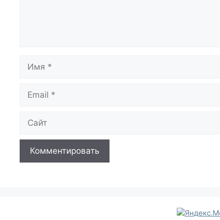
Имя
Email
Сайт