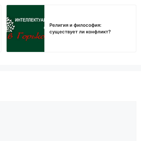
Религия и философия:
существует ли конфликт?