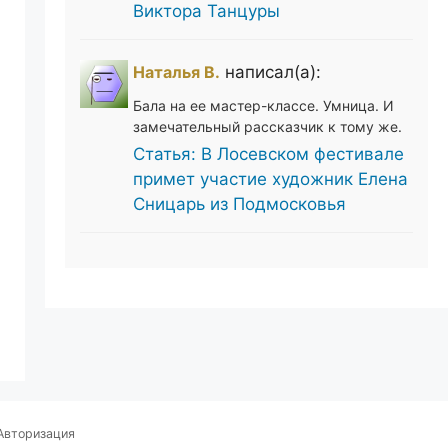
Виктора Танцуры
Наталья В.
написал(а):
Бала на ее мастер-классе. Умница. И
замечательный рассказчик к тому же.
Статья: В Лосевском фестивале
примет участие художник Елена
Сницарь из Подмосковья
Авторизация