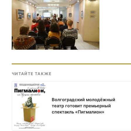
ЧИТАЙТЕ ТАКЖЕ
Волгоградский молодёжный
театр готовит премьерный
спектакль «Пигмалион»