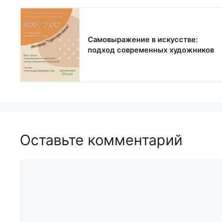
Самовыражение в искусстве:
подход современных художников
Оставьте комментарий
Комментарий