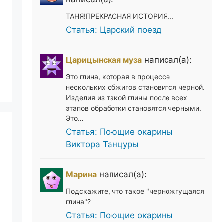
ТАНЯ!ПРЕКРАСНАЯ ИСТОРИЯ...
Статья: Царский поезд
Царицынская муза
написал(а):
Это глина, которая в процессе
нескольких обжигов становится черной.
Изделия из такой глины после всех
этапов обработки становятся черными.
Это…
Статья: Поющие окарины
Виктора Танцуры
Марина
написал(а):
Подскажите, что такое "черножгущаяся
глина"?
Статья: Поющие окарины